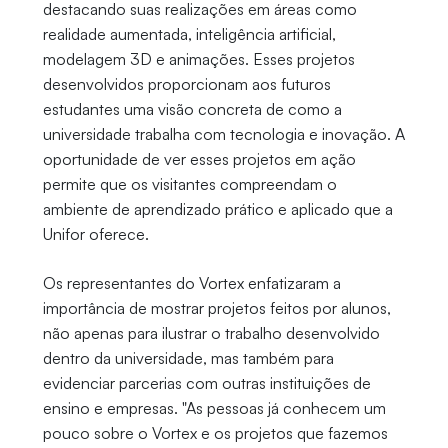
destacando suas realizações em áreas como
realidade aumentada, inteligência artificial,
modelagem 3D e animações. Esses projetos
desenvolvidos proporcionam aos futuros
estudantes uma visão concreta de como a
universidade trabalha com tecnologia e inovação. A
oportunidade de ver esses projetos em ação
permite que os visitantes compreendam o
ambiente de aprendizado prático e aplicado que a
Unifor oferece.
Os representantes do Vortex enfatizaram a
importância de mostrar projetos feitos por alunos,
não apenas para ilustrar o trabalho desenvolvido
dentro da universidade, mas também para
evidenciar parcerias com outras instituições de
ensino e empresas. "As pessoas já conhecem um
pouco sobre o Vortex e os projetos que fazemos