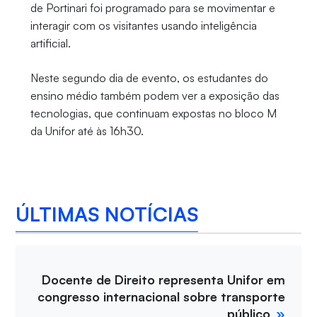
de Portinari foi programado para se movimentar e
interagir com os visitantes usando inteligência
artificial.
Neste segundo dia de evento, os estudantes do
ensino médio também podem ver a exposição das
tecnologias, que continuam expostas no bloco M
da Unifor até às 16h30.
ÚLTIMAS NOTÍCIAS
Docente de Direito representa Unifor em
congresso internacional sobre transporte
público