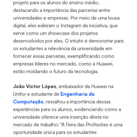
projeto para os alunos do ensino médio,
destacando a importância das parcerias entre
universidades e empresas. Por meio de uma lousa
digital, eles exibiram o Instagram da iniciativa, que
serve como um showcase dos projetos
desenvolvidos por eles. O intuito é demonstrar para
os estudantes a relevância da universidade em
fornecer essas parcerias, exemplificando como
empresas líderes no mercado, como a Huawei,
estão moldando o futuro da tecnologia.
João Víctor López
, embaixador da Huawei na
Unifor e estudante de
Engenharia da
Computação
, ressaltou a importância dessas
experiências para os alunos, evidenciando como a
universidade oferece uma inserção direta no
mercado de trabalho: "A Feira das Profissões é uma
oportunidade única para os estudantes