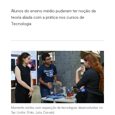
Alunos do ensino médio puderam ter noção da
teoria aliada com a prática nos cursos de
Tecnologia
Momento contou com exposição de tecnologias desenvolvidas no
Tec Unifor (Foto: Julia Donato)