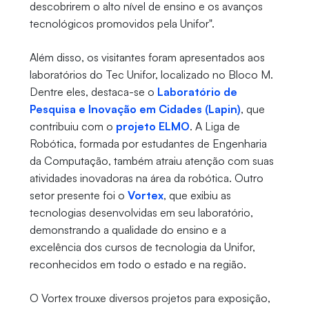
descobrirem o alto nível de ensino e os avanços
tecnológicos promovidos pela Unifor".
Além disso, os visitantes foram apresentados aos
laboratórios do Tec Unifor, localizado no Bloco M.
Dentre eles, destaca-se o
Laboratório de
Pesquisa e Inovação em Cidades (Lapin)
, que
contribuiu com o
projeto ELMO
. A Liga de
Robótica, formada por estudantes de Engenharia
da Computação, também atraiu atenção com suas
atividades inovadoras na área da robótica. Outro
setor presente foi o
Vortex
, que exibiu as
tecnologias desenvolvidas em seu laboratório,
demonstrando a qualidade do ensino e a
excelência dos cursos de tecnologia da Unifor,
reconhecidos em todo o estado e na região.
O Vortex trouxe diversos projetos para exposição,