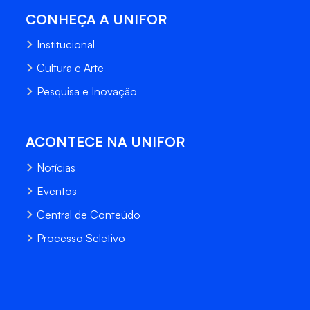
CONHEÇA A UNIFOR
Institucional
Cultura e Arte
Pesquisa e Inovação
ACONTECE NA UNIFOR
Notícias
Eventos
Central de Conteúdo
Processo Seletivo