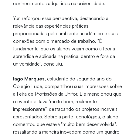
conhecimentos adquiridos na universidade.
Yuri reforçou essa perspectiva, destacando a
relevância das experiências práticas
proporcionadas pelo ambiente acadêmico e suas
conexões com o mercado de trabalho. "É
fundamental que os alunos vejam como a teoria
aprendida é aplicada na prática, dentro e fora da
universidade", concluiu.
Iago Marques
, estudante do segundo ano do
Colégio Luce, compartilhou suas impressões sobre
a Feira de Profissões da Unifor. Ele mencionou que
o evento estava "muito bom, realmente
impressionante", destacando os projetos incríveis
apresentados. Sobre a parte tecnológica, o aluno
comentou que estava "muito bem desenvolvida",
ressaltando a maneira inovadora como um quadro