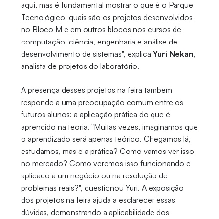
aqui, mas é fundamental mostrar o que é o Parque
Tecnológico, quais são os projetos desenvolvidos
no Bloco M e em outros blocos nos cursos de
computação, ciência, engenharia e análise de
desenvolvimento de sistemas", explica
Yuri Nekan
,
analista de projetos do laboratório.
A presença desses projetos na feira também
responde a uma preocupação comum entre os
futuros alunos: a aplicação prática do que é
aprendido na teoria. "Muitas vezes, imaginamos que
o aprendizado será apenas teórico. Chegamos lá,
estudamos, mas e a prática? Como vamos ver isso
no mercado? Como veremos isso funcionando e
aplicado a um negócio ou na resolução de
problemas reais?", questionou Yuri. A exposição
dos projetos na feira ajuda a esclarecer essas
dúvidas, demonstrando a aplicabilidade dos