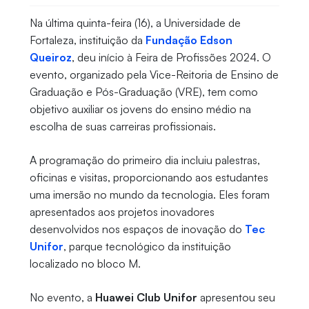
Na última quinta-feira (16), a Universidade de
Fortaleza, instituição da
Fundação Edson
Queiroz
, deu início à Feira de Profissões 2024. O
evento, organizado pela Vice-Reitoria de Ensino de
Graduação e Pós-Graduação (VRE), tem como
objetivo auxiliar os jovens do ensino médio na
escolha de suas carreiras profissionais.
A programação do primeiro dia incluiu palestras,
oficinas e visitas, proporcionando aos estudantes
uma imersão no mundo da tecnologia. Eles foram
apresentados aos projetos inovadores
desenvolvidos nos espaços de inovação do
Tec
Unifor
, parque tecnológico da instituição
localizado no bloco M.
No evento, a
Huawei Club Unifor
apresentou seu