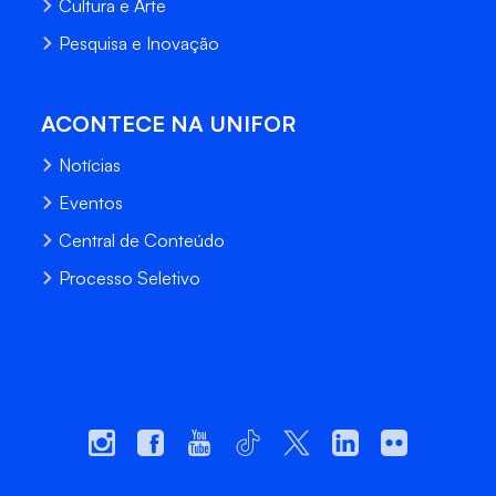
Cultura e Arte
Pesquisa e Inovação
ACONTECE NA UNIFOR
Notícias
Eventos
Central de Conteúdo
Processo Seletivo