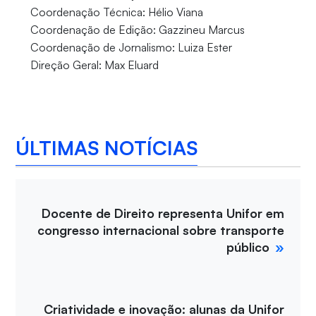
Coordenação Técnica: Hélio Viana
Coordenação de Edição: Gazzineu Marcus
Coordenação de Jornalismo: Luiza Ester
Direção Geral: Max Eluard
ÚLTIMAS NOTÍCIAS
Docente de Direito representa Unifor em
congresso internacional sobre transporte
público
Criatividade e inovação: alunas da Unifor