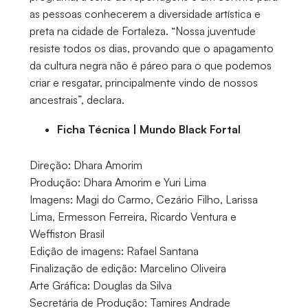
as pessoas conhecerem a diversidade artística e
preta na cidade de Fortaleza. “Nossa juventude
resiste todos os dias, provando que o apagamento
da cultura negra não é páreo para o que podemos
criar e resgatar, principalmente vindo de nossos
ancestrais”, declara.
Ficha Técnica | Mundo Black Fortal
Direção: Dhara Amorim
Produção: Dhara Amorim e Yuri Lima
Imagens: Magi do Carmo, Cezário Filho, Larissa
Lima, Ermesson Ferreira, Ricardo Ventura e
Weffiston Brasil
Edição de imagens: Rafael Santana
Finalização de edição: Marcelino Oliveira
Arte Gráfica: Douglas da Silva
Secretária de Produção: Tamires Andrade