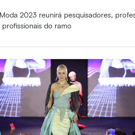
Moda 2023 reunirá pesquisadores, profe
 profissionais do ramo