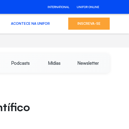
INTERNATIONAL
UNIFOR ONLINE
ACONTECE NA UNIFOR
INSCREVA-SE
Podcasts
Mídias
Newsletter
tífico