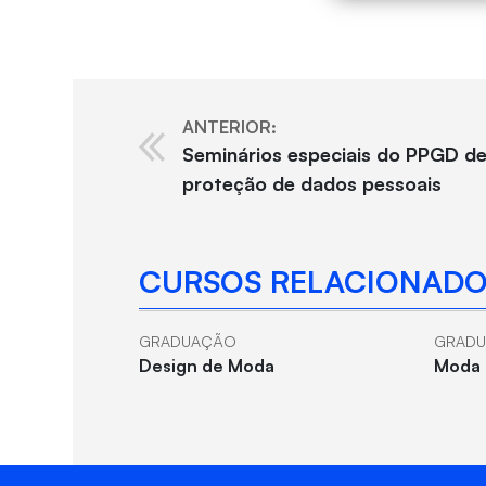
ANTERIOR:
Seminários especiais do PPGD d
proteção de dados pessoais
CURSOS RELACIONADO
GRADUAÇÃO
GRAD
Design de Moda
Moda