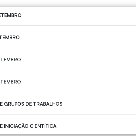
SETEMBRO
ETEMBRO
SETEMBRO
SETEMBRO
DE GRUPOS DE TRABALHOS
E INICIAÇÃO CIENTÍFICA