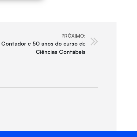
PRÓXIMO:
o Contador e 50 anos do curso de
Ciências Contábeis