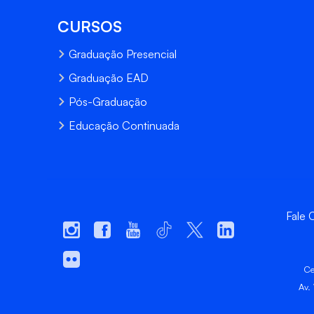
CURSOS
Graduação Presencial
Graduação EAD
Pós-Graduação
Educação Continuada
Fale
Ce
Av.