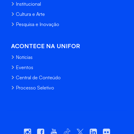
Institucional
Cultura e Arte
Pesquisa e Inovação
ACONTECE NA UNIFOR
Notícias
Eventos
Central de Conteúdo
Processo Seletivo