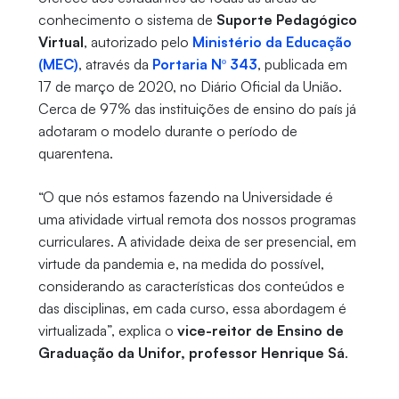
conhecimento o sistema de
Suporte Pedagógico
Virtual
, autorizado pelo
Ministério da Educação
(MEC)
, através da
Portaria Nº 343
, publicada em
17 de março de 2020, no Diário Oficial da União.
Cerca de 97% das instituições de ensino do país já
adotaram o modelo durante o período de
quarentena.
“O que nós estamos fazendo na Universidade é
uma atividade virtual remota dos nossos programas
curriculares. A atividade deixa de ser presencial, em
virtude da pandemia e, na medida do possível,
considerando as características dos conteúdos e
das disciplinas, em cada curso, essa abordagem é
virtualizada”, explica o
vice-reitor de Ensino de
Graduação da Unifor, professor Henrique Sá
.