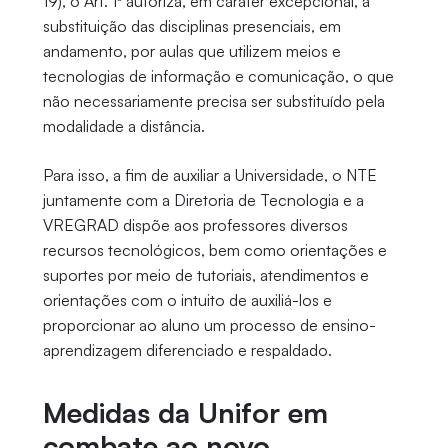
19), o Art. 1º autoriza, em caráter excepcional, a
substituição das disciplinas presenciais, em
andamento, por aulas que utilizem meios e
tecnologias de informação e comunicação, o que
não necessariamente precisa ser substituído pela
modalidade a distância.
Para isso, a fim de auxiliar a Universidade, o NTE
juntamente com a Diretoria de Tecnologia e a
VREGRAD dispõe aos professores diversos
recursos tecnológicos, bem como orientações e
suportes por meio de tutoriais, atendimentos e
orientações com o intuito de auxiliá-los e
proporcionar ao aluno um processo de ensino-
aprendizagem diferenciado e respaldado.
Medidas da Unifor em
combate ao novo