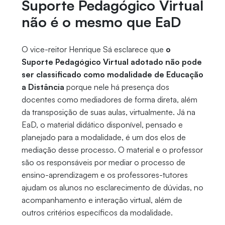
Suporte Pedagógico Virtual
não é o mesmo que EaD
O vice-reitor Henrique Sá esclarece que
o
Suporte Pedagógico Virtual adotado não pode
ser classificado como modalidade de Educação
a Distância
porque nele há presença dos
docentes como mediadores de forma direta, além
da transposição de suas aulas, virtualmente. Já na
EaD, o material didático disponível, pensado e
planejado para a modalidade, é um dos elos de
mediação desse processo. O material e o professor
são os responsáveis por mediar o processo de
ensino-aprendizagem e os professores-tutores
ajudam os alunos no esclarecimento de dúvidas, no
acompanhamento e interação virtual, além de
outros critérios específicos da modalidade.