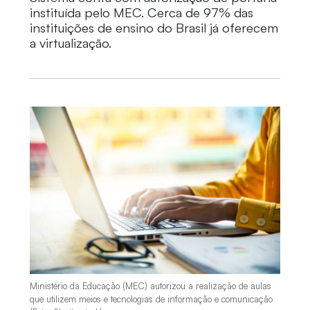
instituída pelo MEC. Cerca de 97% das
instituições de ensino do Brasil já oferecem
a virtualização.
Ministério da Educação (MEC) autorizou a realização de aulas
que utilizem meios e tecnologias de informação e comunicação