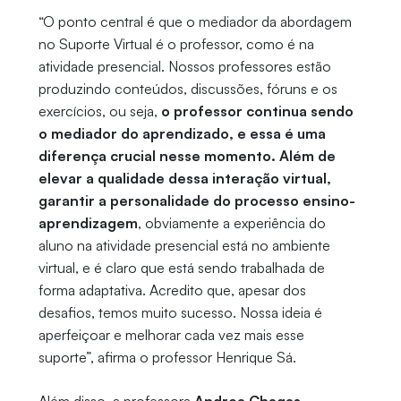
“O ponto central é que o mediador da abordagem
no Suporte Virtual é o professor, como é na
atividade presencial. Nossos professores estão
produzindo conteúdos, discussões, fóruns e os
exercícios, ou seja,
o professor continua sendo
o mediador do aprendizado, e essa é uma
diferença crucial nesse momento. Além de
elevar a qualidade dessa interação virtual,
garantir a personalidade do processo ensino-
aprendizagem
, obviamente a experiência do
aluno na atividade presencial está no ambiente
virtual, e é claro que está sendo trabalhada de
forma adaptativa. Acredito que, apesar dos
desafios, temos muito sucesso. Nossa ideia é
aperfeiçoar e melhorar cada vez mais esse
suporte”, afirma o professor Henrique Sá.