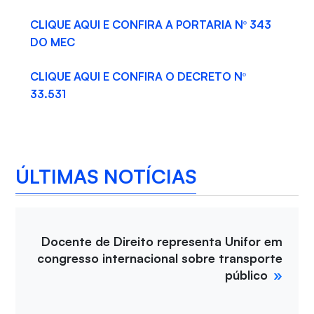
CLIQUE AQUI E CONFIRA A PORTARIA Nº 343
DO MEC
CLIQUE AQUI E CONFIRA O DECRETO Nº
33.531
ÚLTIMAS NOTÍCIAS
Docente de Direito representa Unifor em
congresso internacional sobre transporte
público