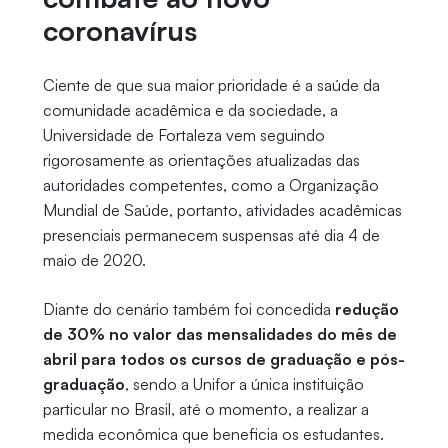
coronavírus
Ciente de que sua maior prioridade é a saúde da
comunidade acadêmica e da sociedade, a
Universidade de Fortaleza vem seguindo
rigorosamente as orientações atualizadas das
autoridades competentes, como a Organização
Mundial de Saúde, portanto, atividades acadêmicas
presenciais permanecem suspensas até dia 4 de
maio de 2020.
Diante do cenário também foi concedida
redução
de 30% no valor das mensalidades do mês de
abril para todos os cursos de graduação e pós-
graduação
, sendo a Unifor a única instituição
particular no Brasil, até o momento, a realizar a
medida econômica que beneficia os estudantes.