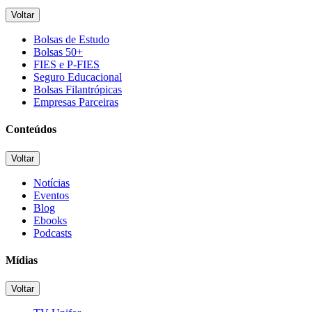
Voltar
Bolsas de Estudo
Bolsas 50+
FIES e P-FIES
Seguro Educacional
Bolsas Filantrópicas
Empresas Parceiras
Conteúdos
Voltar
Notícias
Eventos
Blog
Ebooks
Podcasts
Mídias
Voltar