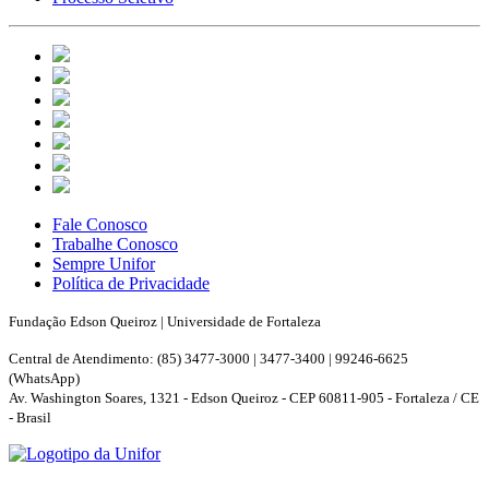
Fale Conosco
Trabalhe Conosco
Sempre Unifor
Política de Privacidade
Fundação Edson Queiroz | Universidade de Fortaleza
Central de Atendimento: (85) 3477-3000 | 3477-3400 | 99246-6625
(WhatsApp)
Av. Washington Soares, 1321 - Edson Queiroz - CEP 60811-905 - Fortaleza / CE
- Brasil