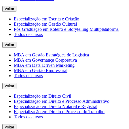
Voltar
Especialização em Escrita e Criação
Especialização em Gestão Cultural
Pós-Graduação em Roteiro e Storytelling Multiplataforma
Todos os cursos
Voltar
MBA em Gestão Estratégica de Logística
MBA em Governança Corporativa
MBA em Data-Driven Marketing
MBA em Gestão Empresarial
Todos os cursos
Voltar
Especialização em Direito Civil
Especialização em Direito e Processo Administrativo
Especialização em Direito Notarial e Registral
Especialização em Direito e Processo do Trabalho
Todos os cursos
Voltar