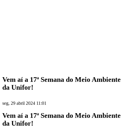
Vem aí a 17ª Semana do Meio Ambiente
da Unifor!
seg, 29 abril 2024 11:01
Vem aí a 17ª Semana do Meio Ambiente
da Unifor!