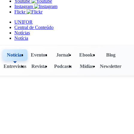
Youtube
Instagram
Flickr
UNIFOR
Central de Conteúdo
Notícias
Notícia
Notícias
Eventos
Jornal
Ebooks
Blog
Entrevistas
Revista
Podcasts
Mídias
Newsletter