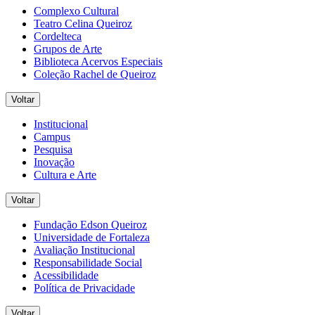
Complexo Cultural
Teatro Celina Queiroz
Cordelteca
Grupos de Arte
Biblioteca Acervos Especiais
Coleção Rachel de Queiroz
Voltar
Institucional
Campus
Pesquisa
Inovação
Cultura e Arte
Voltar
Fundação Edson Queiroz
Universidade de Fortaleza
Avaliação Institucional
Responsabilidade Social
Acessibilidade
Política de Privacidade
Voltar