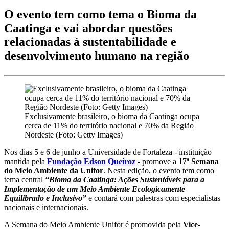
O evento tem como tema o Bioma da
Caatinga e vai abordar questões
relacionadas à sustentabilidade e
desenvolvimento humano na região
Exclusivamente brasileiro, o bioma da Caatinga ocupa
cerca de 11% do território nacional e 70% da Região
Nordeste (Foto: Getty Images)
Nos dias 5 e 6 de junho a Universidade de Fortaleza - instituição
mantida pela
Fundação Edson Queiroz
- promove a
17ª Semana
do Meio Ambiente da Unifor
. Nesta edição, o evento tem como
tema central
“Bioma da Caatinga: Ações Sustentáveis para a
Implementação de um Meio Ambiente Ecologicamente
Equilibrado e Inclusivo”
e contará com palestras com especialistas
nacionais e internacionais.
A Semana do Meio Ambiente Unifor é promovida pela
Vice-