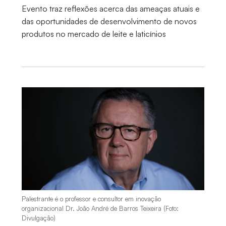
Evento traz reflexões acerca das ameaças atuais e
das oportunidades de desenvolvimento de novos
produtos no mercado de leite e laticínios
Palestrante é o professor e consultor em inovação
organizacional Dr. João André de Barros Teixeira (Foto:
Divulgação)