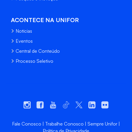
ACONTECE NA UNIFOR
Notícias
Eventos
Central de Conteúdo
Processo Seletivo
Fale Conosco
Trabalhe Conosco
Sempre Unifor
Política de Privacidade