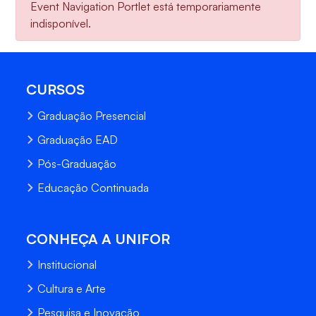
Event Navigation Portlet está temporariamente
indisponível.
CURSOS
Graduação Presencial
Graduação EAD
Pós-Graduação
Educação Continuada
CONHEÇA A UNIFOR
Institucional
Cultura e Arte
Pesquisa e Inovação