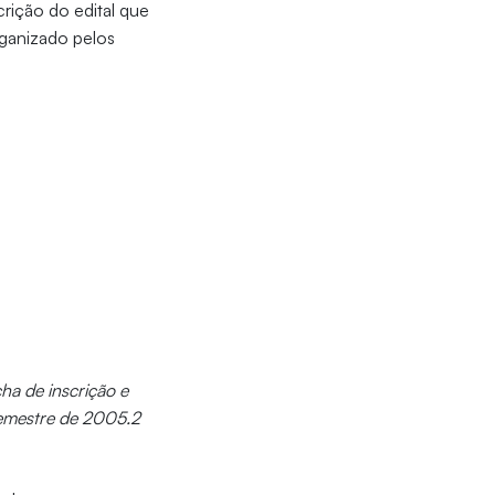
ição do edital que
organizado pelos
ha de inscrição e
 semestre de 2005.2