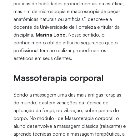
práticas de habilidades procedimentais da estética,
mas sim de microscopia e macroscopia de peças
anatômicas naturais ou artificiais”, descreve a
docente da Universidade de Fortaleza e titular da
disciplina,
Marina Lobo
. Nesse sentido, o
conhecimento obtido influi na segurança que o
profissional tem ao realizar procedimentos
estéticos em seus clientes.
Massoterapia corporal
Sendo a massagem uma das mais antigas terapias
do mundo, existem variações da técnica de
aplicação da força, ou vibração, sobre partes do
corpo. No módulo I de Massoterapia corporal, o
aluno desenvolve a massagem clássica (relaxante) e
aprende técnicas como a massagem terapêutica, a