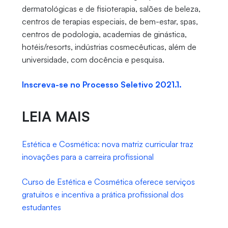
dermatológicas e de fisioterapia, salões de beleza,
centros de terapias especiais, de bem-estar, spas,
centros de podologia, academias de ginástica,
hotéis/resorts, indústrias cosmecêuticas, além de
universidade, com docência e pesquisa.
Inscreva-se no Processo Seletivo 2021.1.
LEIA MAIS
Estética e Cosmética: nova matriz curricular traz
inovações para a carreira profissional
Curso de Estética e Cosmética oferece serviços
gratuitos e incentiva a prática profissional dos
estudantes