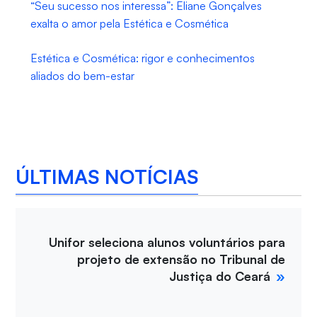
“Seu sucesso nos interessa”: Eliane Gonçalves
exalta o amor pela Estética e Cosmética
Estética e Cosmética: rigor e conhecimentos
aliados do bem-estar
ÚLTIMAS NOTÍCIAS
Unifor seleciona alunos voluntários para
projeto de extensão no Tribunal de
Justiça do Ceará