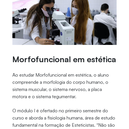
Morfofuncional em estética
Ao estudar Morfofuncional em estética, o aluno
compreende a morfologia do corpo humano, o
sistema muscular, o sistema nervoso, a placa
motora e o sistema tegumentar.
O módulo I é ofertado no primeiro semestre do
curso e aborda a fisiologia humana, área de estudo
fundamental na formação de Esteticistas. “Não são