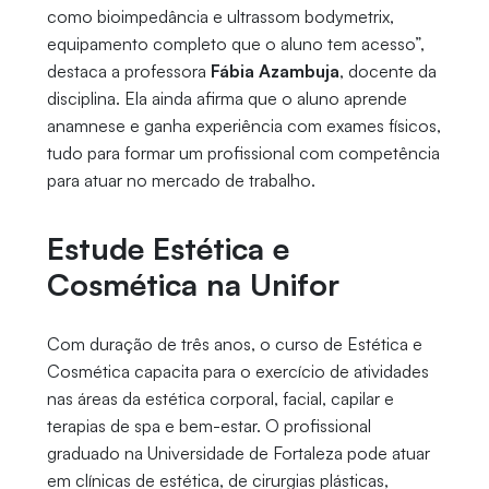
como bioimpedância e ultrassom bodymetrix,
equipamento completo que o aluno tem acesso”,
destaca a professora
Fábia Azambuja
, docente da
disciplina. Ela ainda afirma que o aluno aprende
anamnese e ganha experiência com exames físicos,
tudo para formar um profissional com competência
para atuar no mercado de trabalho.
Estude Estética e
Cosmética na Unifor
Com duração de três anos, o curso de Estética e
Cosmética capacita para o exercício de atividades
nas áreas da estética corporal, facial, capilar e
terapias de spa e bem-estar. O profissional
graduado na Universidade de Fortaleza pode atuar
em clínicas de estética, de cirurgias plásticas,