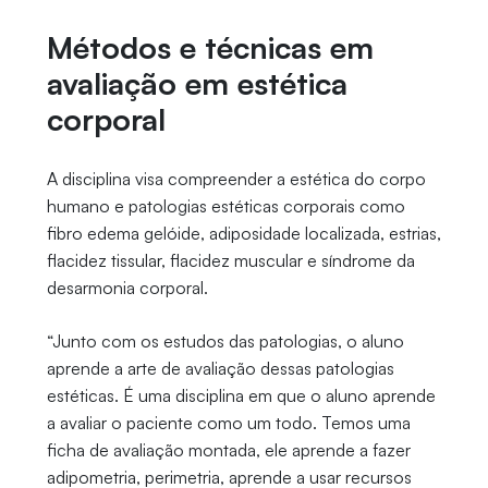
Métodos e técnicas em
avaliação em estética
corporal
A disciplina visa compreender a estética do corpo
humano e patologias estéticas corporais como
fibro edema gelóide, adiposidade localizada, estrias,
flacidez tissular, flacidez muscular e síndrome da
desarmonia corporal.
“Junto com os estudos das patologias, o aluno
aprende a arte de avaliação dessas patologias
estéticas. É uma disciplina em que o aluno aprende
a avaliar o paciente como um todo. Temos uma
ficha de avaliação montada, ele aprende a fazer
adipometria, perimetria, aprende a usar recursos