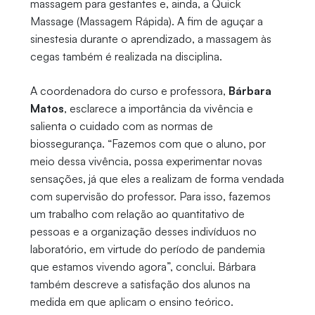
massagem para gestantes e, ainda, a Quick
Massage (Massagem Rápida). A fim de aguçar a
sinestesia durante o aprendizado, a massagem às
cegas também é realizada na disciplina.
A coordenadora do curso e professora,
Bárbara
Matos
, esclarece a importância da vivência e
salienta o cuidado com as normas de
biossegurança. “Fazemos com que o aluno, por
meio dessa vivência, possa experimentar novas
sensações, já que eles a realizam de forma vendada
com supervisão do professor. Para isso, fazemos
um trabalho com relação ao quantitativo de
pessoas e a organização desses indivíduos no
laboratório, em virtude do período de pandemia
que estamos vivendo agora”, conclui. Bárbara
também descreve a satisfação dos alunos na
medida em que aplicam o ensino teórico.