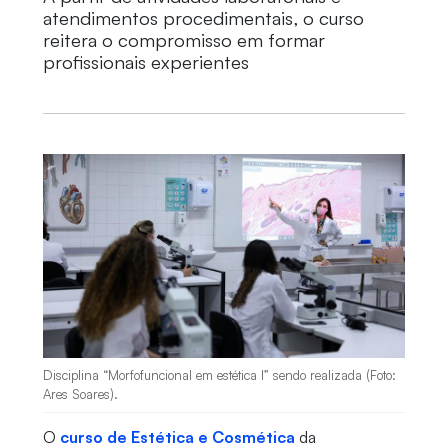
atendimentos procedimentais, o curso
reitera o compromisso em formar
profissionais experientes
Disciplina “Morfofuncional em estética I” sendo realizada (Foto:
Ares Soares).
O
curso de Estética e Cosmética
da