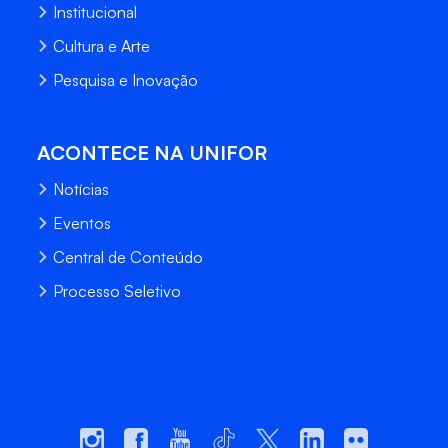
Institucional
Cultura e Arte
Pesquisa e Inovação
ACONTECE NA UNIFOR
Notícias
Eventos
Central de Conteúdo
Processo Seletivo