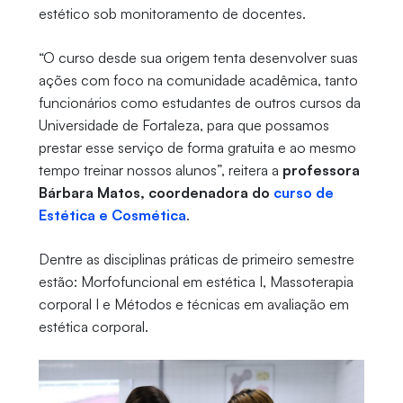
estético sob monitoramento de docentes.
“O curso desde sua origem tenta desenvolver suas
ações com foco na comunidade acadêmica, tanto
funcionários como estudantes de outros cursos da
Universidade de Fortaleza, para que possamos
prestar esse serviço de forma gratuita e ao mesmo
tempo treinar nossos alunos”, reitera a
professora
Bárbara Matos, coordenadora do
curso de
Estética e Cosmética
.
Dentre as disciplinas práticas de primeiro semestre
estão: Morfofuncional em estética I, Massoterapia
corporal I e Métodos e técnicas em avaliação em
estética corporal.