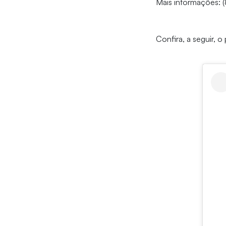
Mais informações: 
Confira, a seguir, o