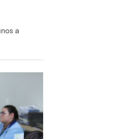
unos a