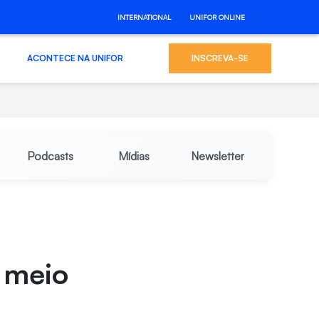
INTERNATIONAL
UNIFOR ONLINE
ACONTECE NA UNIFOR
INSCREVA-SE
Podcasts
Mídias
Newsletter
o meio