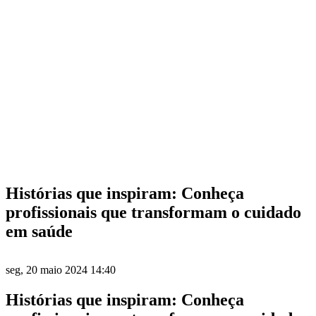
Histórias que inspiram: Conheça
profissionais que transformam o cuidado
em saúde
seg, 20 maio 2024 14:40
Histórias que inspiram: Conheça