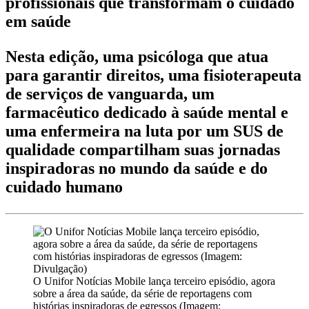
profissionais que transformam o cuidado
em saúde
Nesta edição, uma psicóloga que atua
para garantir direitos, uma fisioterapeuta
de serviços de vanguarda, um
farmacêutico dedicado à saúde mental e
uma enfermeira na luta por um SUS de
qualidade compartilham suas jornadas
inspiradoras no mundo da saúde e do
cuidado humano
O Unifor Notícias Mobile lança terceiro episódio, agora
sobre a área da saúde, da série de reportagens com
histórias inspiradoras de egressos (Imagem: