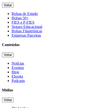
Voltar
Bolsas de Estudo
Bolsas 50+
FIES e P-FIES
Seguro Educacional
Bolsas Filantrópicas
Empresas Parceiras
Conteúdos
Voltar
Notícias
Eventos
Blog
Ebooks
Podcasts
Mídias
Voltar