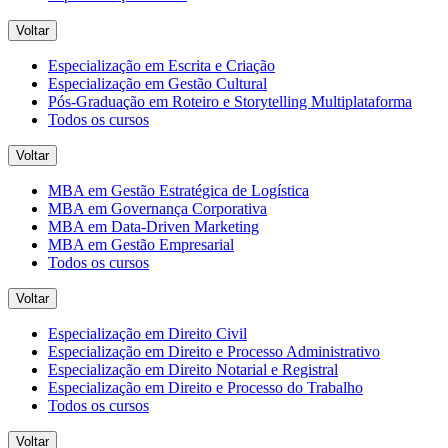
Voltar
Especialização em Escrita e Criação
Especialização em Gestão Cultural
Pós-Graduação em Roteiro e Storytelling Multiplataforma
Todos os cursos
Voltar
MBA em Gestão Estratégica de Logística
MBA em Governança Corporativa
MBA em Data-Driven Marketing
MBA em Gestão Empresarial
Todos os cursos
Voltar
Especialização em Direito Civil
Especialização em Direito e Processo Administrativo
Especialização em Direito Notarial e Registral
Especialização em Direito e Processo do Trabalho
Todos os cursos
Voltar