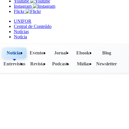
Youtube
Instagram
Flickr
UNIFOR
Central de Conteúdo
Notícias
Notícia
Notícias
Eventos
Jornal
Ebooks
Blog
Entrevistas
Revista
Podcasts
Mídias
Newsletter