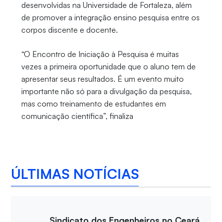
desenvolvidas na Universidade de Fortaleza, além
de promover a integração ensino pesquisa entre os
corpos discente e docente.
“O Encontro de Iniciação à Pesquisa é muitas
vezes a primeira oportunidade que o aluno tem de
apresentar seus resultados. É um evento muito
importante não só para a divulgação da pesquisa,
mas como treinamento de estudantes em
comunicação científica”, finaliza
ÚLTIMAS NOTÍCIAS
Sindicato dos Engenheiros no Ceará