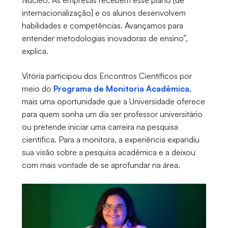
Núcleo. As empresas recebem esse plano [de
internacionalização] e os alunos desenvolvem
habilidades e competências. Avançamos para
entender metodologias inovadoras de ensino”,
explica.
Vitória participou dos Encontros Científicos por
meio do
Programa de Monitoria Acadêmica
,
mais uma oportunidade que a Universidade oferece
para quem sonha um dia ser professor universitário
ou pretende iniciar uma carreira na pesquisa
científica. Para a monitora, a experiência expandiu
sua visão sobre a pesquisa acadêmica e a deixou
com mais vontade de se aprofundar na área.