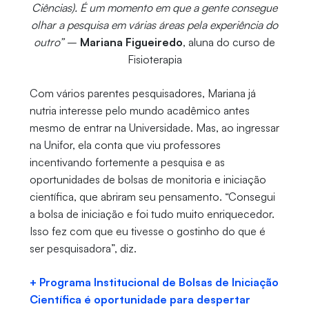
Ciências). É um momento em que a gente consegue
olhar a pesquisa em várias áreas pela experiência do
outro”
–
Mariana Figueiredo
, aluna do curso de
Fisioterapia
Com vários parentes pesquisadores, Mariana já
nutria interesse pelo mundo acadêmico antes
mesmo de entrar na Universidade. Mas, ao ingressar
na Unifor, ela conta que viu professores
incentivando fortemente a pesquisa e as
oportunidades de bolsas de monitoria e iniciação
científica, que abriram seu pensamento. “Consegui
a bolsa de iniciação e foi tudo muito enriquecedor.
Isso fez com que eu tivesse o gostinho do que é
ser pesquisadora”, diz.
+ Programa Institucional de Bolsas de Iniciação
Científica é oportunidade para despertar