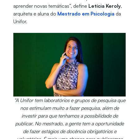
aprender novas temáticas”, define
Letícia Keroly
,
arquiteta e aluna do
Mestrado em Psicologia
da
Unifor.
“A Unifor tem laboratórios e grupos de pesquisa que
nos estimulam muito a fazer pesquisa, além de
investir para que tenhamos a possibilidade de
publicar. No mestrado, a gente tem a oportunidade
de fazer estágios de docência obrigatórios e
voluntários. É mais uma chance para publicarmos