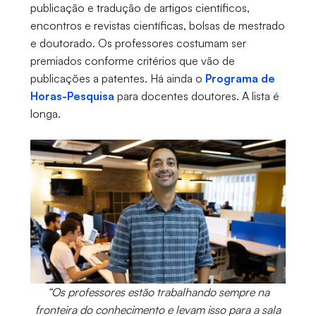
publicação e tradução de artigos científicos,
encontros e revistas científicas, bolsas de mestrado
e doutorado. Os professores costumam ser
premiados conforme critérios que vão de
publicações a patentes. Há ainda o
Programa de
Horas-Pesquisa
para docentes doutores. A lista é
longa.
“Os professores estão trabalhando sempre na
fronteira do conhecimento e levam isso para a sala