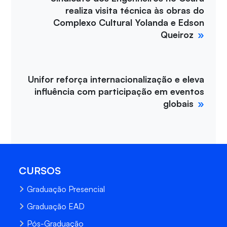
realiza visita técnica às obras do
Complexo Cultural Yolanda e Edson
Queiroz
Unifor reforça internacionalização e eleva
influência com participação em eventos
globais
CURSOS
Graduação Presencial
Graduação EAD
Pós-Graduação