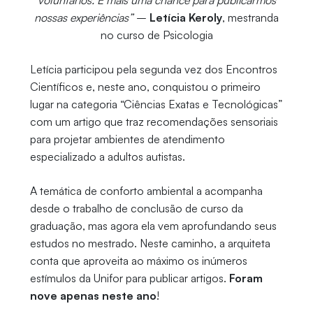
nossas experiências”
–
Letícia Keroly
, mestranda
no curso de Psicologia
Letícia participou pela segunda vez dos Encontros
Científicos e, neste ano, conquistou o primeiro
lugar na categoria “Ciências Exatas e Tecnológicas”
com um artigo que traz recomendações sensoriais
para projetar ambientes de atendimento
especializado a adultos autistas.
A temática de conforto ambiental a acompanha
desde o trabalho de conclusão de curso da
graduação, mas agora ela vem aprofundando seus
estudos no mestrado. Neste caminho, a arquiteta
conta que aproveita ao máximo os inúmeros
estímulos da Unifor para publicar artigos.
Foram
nove apenas neste ano
!