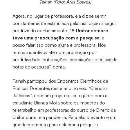
Tainah (Foto: Ares Soares)
Agora, no lugar de professora, ela diz se sentir
constantemente estimulada pela instituição a seguir
produzindo conhecimento. “
A Unifor sempre
teve uma preocupação com a pesquisa
, e
posso falar isso como aluna e professora. Nós
temos incentivos até com promoção por
produtividade, publicações, premiações e editais de
horas de pesquisa”, conta.
Tainah participou dos Encontros Científicos de
Práticas Docentes deste ano no eixo “Ciências
Jurídicas”, com um projeto escrito junto com a
estudante Bianca Mota sobre os impactos do
teletrabalho em professoras do curso de Direito da
Unifor durante a pandemia. Para ela, o evento é um
grande momento para celebrar a pesquisa.