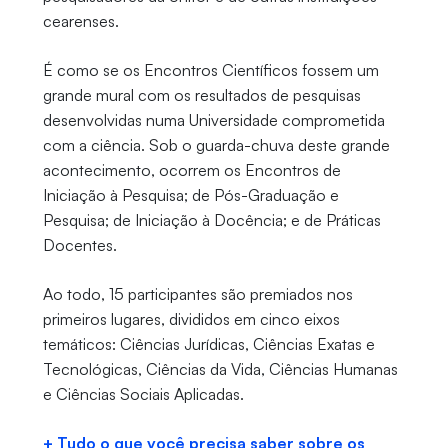
cearenses.
É como se os Encontros Científicos fossem um
grande mural com os resultados de pesquisas
desenvolvidas numa Universidade comprometida
com a ciência. Sob o guarda-chuva deste grande
acontecimento, ocorrem os Encontros de
Iniciação à Pesquisa; de Pós-Graduação e
Pesquisa; de Iniciação à Docência; e de Práticas
Docentes.
Ao todo, 15 participantes são premiados nos
primeiros lugares, divididos em cinco eixos
temáticos: Ciências Jurídicas, Ciências Exatas e
Tecnológicas, Ciências da Vida, Ciências Humanas
e Ciências Sociais Aplicadas.
+ Tudo o que você precisa saber sobre os