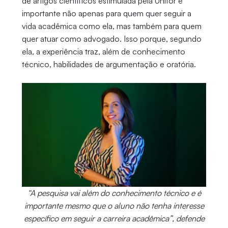
de artigos científicos estimulada pela Unifor é
importante não apenas para quem quer seguir a
vida acadêmica como ela, mas também para quem
quer atuar como advogado. Isso porque, segundo
ela, a experiência traz, além de conhecimento
técnico, habilidades de argumentação e oratória.
“A pesquisa vai além do conhecimento técnico e é
importante mesmo que o aluno não tenha interesse
específico em seguir a carreira acadêmica”, defende