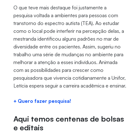
O que teve mais destaque foi justamente a
pesquisa voltada a ambientes para pessoas com
transtorno do espectro autista (TEA). Ao estudar
como o local pode interferir na percepção delas, a
mestranda identificou alguns padrões no mar de
diversidade entre os pacientes. Assim, sugeriu no
trabalho uma série de mudanças no ambiente para
melhorar a atenção a esses indivíduos. Animada
com as possibilidades para crescer como
pesquisadora que vivencia cotidianamente a Unifor,
Letícia espera seguir a carreira acadêmica e ensinar.
+ Quero fazer pesquisa!
Aqui temos centenas de bolsas
e editais