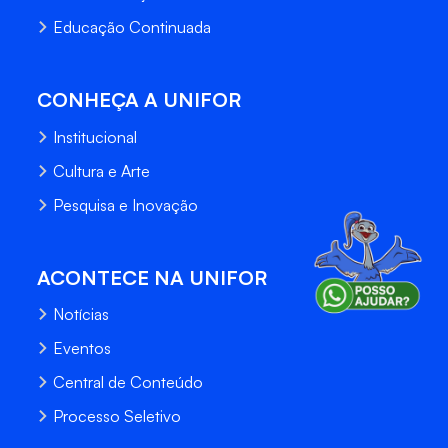
Educação Continuada
CONHEÇA A UNIFOR
Institucional
Cultura e Arte
Pesquisa e Inovação
ACONTECE NA UNIFOR
Notícias
Eventos
Central de Conteúdo
Processo Seletivo