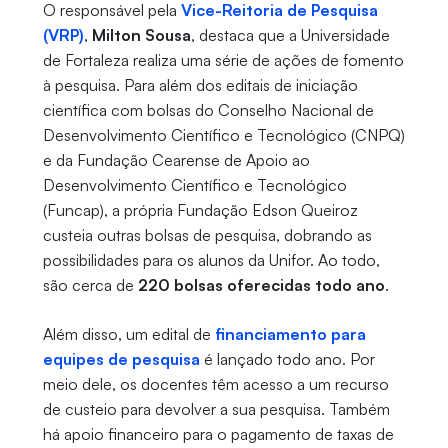
O responsável pela
Vice-Reitoria de Pesquisa
(VRP)
,
Milton Sousa
, destaca que a Universidade
de Fortaleza realiza uma série de ações de fomento
à pesquisa. Para além dos editais de iniciação
científica com bolsas do Conselho Nacional de
Desenvolvimento Científico e Tecnológico (CNPQ)
e da Fundação Cearense de Apoio ao
Desenvolvimento Científico e Tecnológico
(Funcap), a própria Fundação Edson Queiroz
custeia outras bolsas de pesquisa, dobrando as
possibilidades para os alunos da Unifor. Ao todo,
são cerca de
220 bolsas oferecidas todo ano
.
Além disso, um edital de
financiamento para
equipes de pesquisa
é lançado todo ano. Por
meio dele, os docentes têm acesso a um recurso
de custeio para devolver a sua pesquisa. Também
há apoio financeiro para o pagamento de taxas de