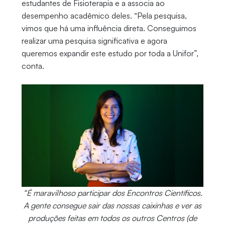
estudantes de Fisioterapia e a associa ao
desempenho acadêmico deles. “Pela pesquisa,
vimos que há uma influência direta. Conseguimos
realizar uma pesquisa significativa e agora
queremos expandir este estudo por toda a Unifor”,
conta.
“É maravilhoso participar dos Encontros Científicos.
A gente consegue sair das nossas caixinhas e ver as
produções feitas em todos os outros Centros (de