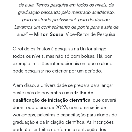
de aula. Temos pesquisa em todos os níveis, da
graduação passando pelo mestrado acadêmico,
pelo mestrado profissional, pelo doutorado.
Levamos um conhecimento de ponta para a sala de
aula”
–
Milton Sousa
, Vice-Reitor de Pesquisa
O rol de estímulos à pesquisa na Unifor atinge
todos os níveis, mas não só com bolsas. Há, por
exemplo, missões internacionais em que o aluno
pode pesquisar no exterior por um período.
Além disso, a Universidade se prepara para lançar
neste mês de novembro uma
trilha de
qualificação de iniciação científica
, que deverá
durar todo o ano de 2023, com uma série de
workshops, palestras e capacitação para alunos de
graduação e da iniciação científica. As inscrições
poderão ser feitas conforme a realização dos