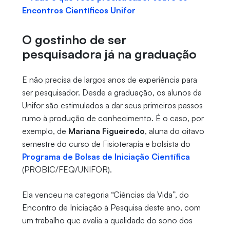
Encontros Científicos Unifor
O gostinho de ser
pesquisadora já na graduação
E não precisa de largos anos de experiência para
ser pesquisador. Desde a graduação, os alunos da
Unifor são estimulados a dar seus primeiros passos
rumo à produção de conhecimento. É o caso, por
exemplo, de
Mariana Figueiredo
, aluna do oitavo
semestre do curso de Fisioterapia e bolsista do
Programa de Bolsas de Iniciação Científica
(PROBIC/FEQ/UNIFOR).
Ela venceu na categoria “Ciências da Vida”, do
Encontro de Iniciação à Pesquisa deste ano, com
um trabalho que avalia a qualidade do sono dos