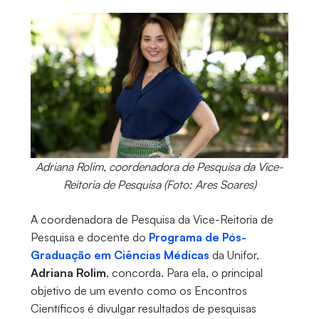
Adriana Rolim, coordenadora de Pesquisa da Vice-
Reitoria de Pesquisa (Foto: Ares Soares)
A coordenadora de Pesquisa da Vice-Reitoria de
Pesquisa e docente do
Programa de Pós-
Graduação em Ciências Médicas
da Unifor,
Adriana Rolim
, concorda. Para ela, o principal
objetivo de um evento como os Encontros
Científicos é divulgar resultados de pesquisas