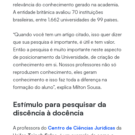
relevância do conhecimento gerado na academia.
A entidade britânica avaliou 70 instituições
brasileiras, entre 1.662 universidades de 99 países.
“Quando você tem um artigo citado, isso quer dizer
que sua pesquisa é importante, é útil e tem valor.
Então a pesquisa é muito importante neste aspecto
de posicionamento da Universidade, de criação de
conhecimento em si. Nossos professores não só
reproduzem conhecimento, eles geram
conhecimento e isso faz toda a diferença na
formação do aluno”, explica Milton Sousa.
Estímulo para pesquisar da
discência à docência
A professora do
Centro de Ciências Jurídicas
da