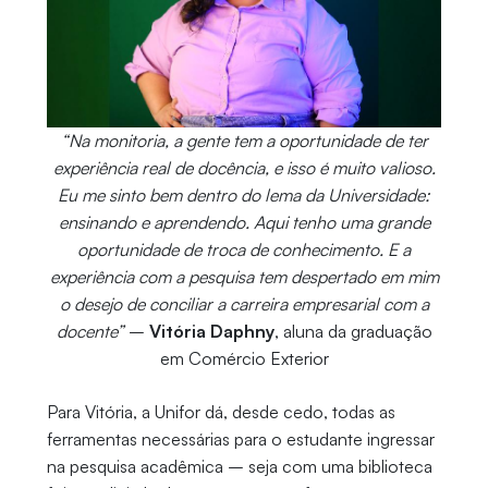
“Na monitoria, a gente tem a oportunidade de ter
experiência real de docência, e isso é muito valioso.
Eu me sinto bem dentro do lema da Universidade:
ensinando e aprendendo. Aqui tenho uma grande
oportunidade de troca de conhecimento. E a
experiência com a pesquisa tem despertado em mim
o desejo de conciliar a carreira empresarial com a
docente”
–
Vitória Daphny
, aluna da graduação
em Comércio Exterior
Para Vitória, a Unifor dá, desde cedo, todas as
ferramentas necessárias para o estudante ingressar
na pesquisa acadêmica – seja com uma biblioteca