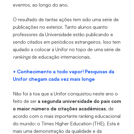
eventos, ao longo do ano.
O resultado de tantas ações tem sido uma série de
publicações no exterior. Tanto alunos quanto
professores da Universidade estão publicando e
sendo citados em periódicos estrangeiros. Isso tem
ajudado a colocar a Unifor no topo de uma série de
rankings
de educação internacionais.
+ Conhecimento a todo vapor! Pesquisas da
Unifor chegam cada vez mais longe
Não foi à toa que a Unifor conquistou neste ano o
feito de ser
a segunda universidade do país com
o maior número de citações acadêmicas
, de
acordo com o mais importante ranking educacional
do mundo: o Times Higher Education (THE). Esta é
mais uma demonstração da qualidade e da