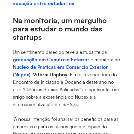
vocação entre estudantes
Na monitoria, um mergulho
para estudar o mundo das
startups
Um sentimento parecido teve a estudante da
graduação em Comércio Exterior
e monitora do
Núcleo de Práticas em Comércio Exterior
(Nupex)
,
Vitória Daphny
. Ela foi a vencedora do
Encontro de Iniciação à Docência deste ano no
eixo “Ciências Sociais Aplicadas” ao apresentar um
artigo sobre a experiência do Nupex e a
internacionalização de
startups
.
“A nossa intenção foi analisar os benefícios para as
empresas e para os alunos que participam do