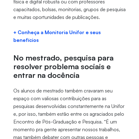
física e digital robusta ou com professores
capacitados, bolsas, monitorias, grupos de pesquisa
e muitas oportunidades de publicações.
+ Conheça a Monitoria Unifor e seus
benefícios
No mestrado, pesquisa para
resolver problema sociais e
entrar na docência
Os alunos de mestrado também cravaram seu
espaço com valiosas contribuições para as
pesquisas desenvolvidas constantemente na Unifor
e, por isso, também estão entre os agraciados pelo
Encontro de Pós-Graduação e Pesquisa. “É um
momento pra gente apresentar nossos trabalhos,
mas também debater com outras pessoas e