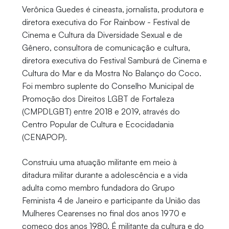
Verônica Guedes é cineasta, jornalista, produtora e
diretora executiva do For Rainbow - Festival de
Cinema e Cultura da Diversidade Sexual e de
Gênero, consultora de comunicação e cultura,
diretora executiva do Festival Samburá de Cinema e
Cultura do Mar e da Mostra No Balanço do Coco.
Foi membro suplente do Conselho Municipal de
Promoção dos Direitos LGBT de Fortaleza
(CMPDLGBT) entre 2018 e 2019, através do
Centro Popular de Cultura e Ecocidadania
(CENAPOP).
Construiu uma atuação militante em meio à
ditadura militar durante a adolescência e a vida
adulta como membro fundadora do Grupo
Feminista 4 de Janeiro e participante da União das
Mulheres Cearenses no final dos anos 1970 e
começo dos anos 1980. É militante da cultura e do