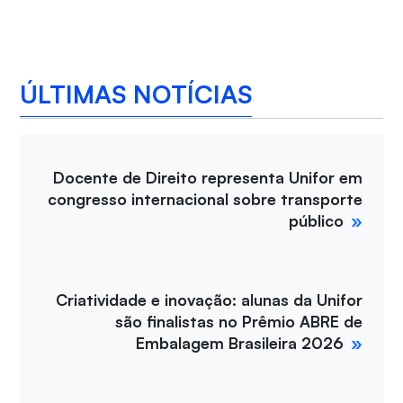
ÚLTIMAS NOTÍCIAS
Docente de Direito representa Unifor em
congresso internacional sobre transporte
público
Criatividade e inovação: alunas da Unifor
são finalistas no Prêmio ABRE de
Embalagem Brasileira 2026