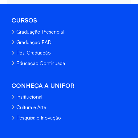
CURSOS
Graduação Presencial
Graduação EAD
Pós-Graduação
Educação Continuada
CONHEÇA A UNIFOR
Institucional
Cultura e Arte
Pesquisa e Inovação