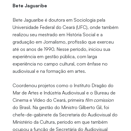
Bete Jaguaribe
Bete Jaguaribe é doutora em Sociologia pela
Universidade Federal do Ceará (UFC), onde também
realizou seu mestrado em História Social e a
graduação em Jornalismo, profissão que exerceu
até os anos de 1990. Nesse período, iniciou sua
experiência em gestão pública, com larga
experiência no campo cultural, com ênfase no
audiovisual e na formação em artes.
Coordenou projetos como o Instituto Dragão do
Mar de Artes e Indústria Audiovisual e o Bureau de
Cinema e Vídeo do Ceará, primeira
film comission
do Brasil. Na gestão do Ministro Gilberto Gil, foi
chefe-de-gabinete da Secretaria do Audiovisual do
Ministério da Cultura, período em que também
ocupou a função de Secretária do Audiovisual