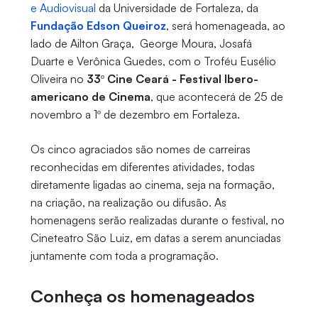
e Audiovisual
da Universidade de Fortaleza, da
Fundação Edson Queiroz
, será homenageada, ao
lado de Ailton Graça, George Moura, Josafá
Duarte e Verônica Guedes, com o Troféu Eusélio
Oliveira no
33º Cine Ceará - Festival Ibero-
americano de Cinema
, que acontecerá de 25 de
novembro a 1º de dezembro em Fortaleza.
Os cinco agraciados são nomes de carreiras
reconhecidas em diferentes atividades, todas
diretamente ligadas ao cinema, seja na formação,
na criação, na realização ou difusão. As
homenagens serão realizadas durante o festival, no
Cineteatro São Luiz, em datas a serem anunciadas
juntamente com toda a programação.
Conheça os homenageados