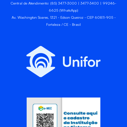
Central de Atendimento: (85) 3477-3000 | 3477-3400 | 99246-
6625 (WhatsApp)
Av. Washington Soares, 1321 - Edson Queiroz - CEP 60811-905 -
Fortaleza / CE - Brasil