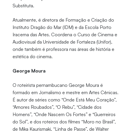
Substituta.
Atualmente, é diretora de Formação e Criação do
Instituto Dragão do Mar (IDM) e da Escola Porto
Iracema das Artes. Coordena o Curso de Cinema e
Audiovisual da Universidade de Fortaleza (Unifor),
onde também é professora nas áreas de história e
estética do cinema.
George Moura
O roteirista pernambucano George Moura é
formado em Jornalismo e mestre em Artes Cênicas.
É autor de séries como “Onde Está Meu Coração”,
“Amores Roubados”, “O Rebu”, “Cidade dos
Homens”, “Onde Nascem Os Fortes” e “Guerreiros
do Sol”, e dos roteiros dos filmes “Moro no Brasil”,
de Mika Kaurismaki, “Linha de Passe”, de Walter