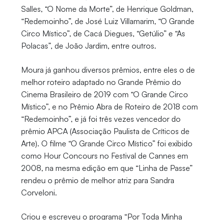
Salles, “O Nome da Morte”, de Henrique Goldman,
“Redemoinho”, de José Luiz Villamarim, “O Grande
Circo Místico”, de Cacá Diegues, “Getúlio” e “As
Polacas”, de João Jardim, entre outros.
Moura já ganhou diversos prêmios, entre eles o de
melhor roteiro adaptado no Grande Prêmio do
Cinema Brasileiro de 2019 com “O Grande Circo
Místico”, e no Prêmio Abra de Roteiro de 2018 com
“Redemoinho”, e já foi três vezes vencedor do
prêmio APCA (Associação Paulista de Críticos de
Arte). O filme “O Grande Circo Místico” foi exibido
como Hour Concours no Festival de Cannes em
2008, na mesma edição em que “Linha de Passe”
rendeu o prêmio de melhor atriz para Sandra
Corveloni.
Criou e escreveu o programa “Por Toda Minha