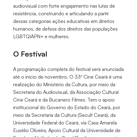
audiovisual com forte engajamento nas lutas de
resistência, construindo e articulando a partir
dessas categorias ações educativas em direitos
humanos, de defesa dos direitos das populações
LGBTQIAPN+ e mulheres.
O Festival
A programação completa do festival será anunciada
até o início de novembro. O 33º Cine Ceará é uma
realização do Ministério da Cultura, por meio da
Secretaria do Audiovisual, da Associação Cultural
Cine Ceará e da Bucanero Filmes. Tem o apoio
institucional do Governo do Estado do Ceará, por
meio da Secretaria da Cultura (Secult Ceará), da
Universidade Federal do Ceará, via Casa Amarela
Eusélio Oliveira, Apoio Cultural da Universidade de