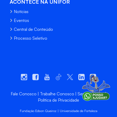
ACONTECE NA UNIFOR
Notícias
Eventos
Central de Conteúdo
Processo Seletivo
Fale Conosco
Trabalhe Conosco
Sempre Unifor
Política de Privacidade
Fundação Edson Queiroz | Universidade de Fortaleza