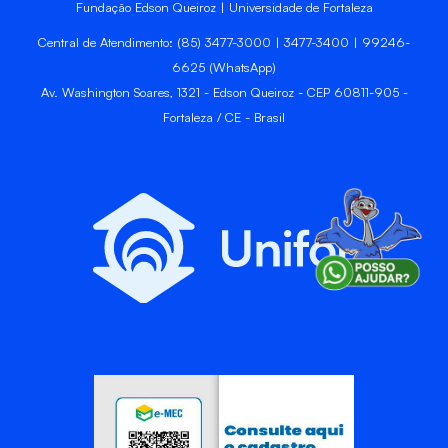
Fundação Edson Queiroz | Universidade de Fortaleza
Central de Atendimento: (85) 3477-3000 | 3477-3400 | 99246-
6625 (WhatsApp)
Av. Washington Soares, 1321 - Edson Queiroz - CEP 60811-905 -
Fortaleza / CE - Brasil