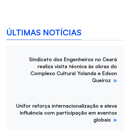
ÚLTIMAS NOTÍCIAS
Sindicato dos Engenheiros no Ceará
realiza visita técnica às obras do
Complexo Cultural Yolanda e Edson
Queiroz
Unifor reforça internacionalização e eleva
influência com participação em eventos
globais