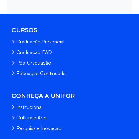
CURSOS
Graduação Presencial
Graduação EAD
Pós-Graduação
Educação Continuada
CONHEÇA A UNIFOR
Institucional
Cultura e Arte
Pesquisa e Inovação