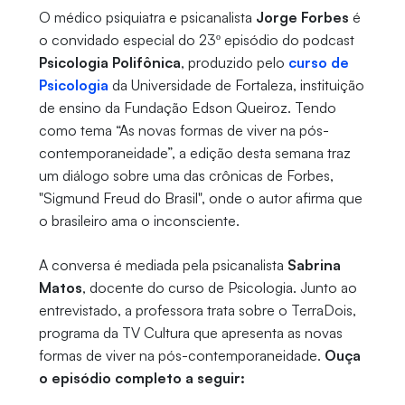
O médico psiquiatra e psicanalista
Jorge Forbes
é
o convidado especial do 23º episódio do podcast
Psicologia Polifônica
, produzido pelo
curso de
Psicologia
da Universidade de Fortaleza, instituição
de ensino da Fundação Edson Queiroz. Tendo
como tema “As novas formas de viver na pós-
contemporaneidade”, a edição desta semana traz
um diálogo sobre uma das crônicas de Forbes,
"Sigmund Freud do Brasil", onde o autor afirma que
o brasileiro ama o inconsciente.
A conversa é mediada pela psicanalista
Sabrina
Matos
, docente do curso de Psicologia. Junto ao
entrevistado, a professora trata sobre o TerraDois,
programa da TV Cultura que apresenta as novas
formas de viver na pós-contemporaneidade.
Ouça
o episódio completo a seguir: