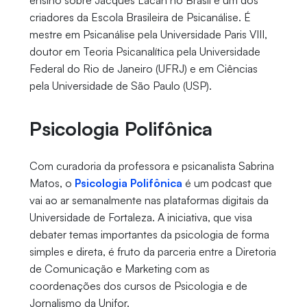
ensino sobre Jacques Lacan no Brasil e um dos
criadores da Escola Brasileira de Psicanálise. É
mestre em Psicanálise pela Universidade Paris VIII,
doutor em Teoria Psicanalítica pela Universidade
Federal do Rio de Janeiro (UFRJ) e em Ciências
pela Universidade de São Paulo (USP).
Psicologia Polifônica
Com curadoria da professora e psicanalista Sabrina
Matos, o
Psicologia Polifônica
é um podcast que
vai ao ar semanalmente nas plataformas digitais da
Universidade de Fortaleza. A iniciativa, que visa
debater temas importantes da psicologia de forma
simples e direta, é fruto da parceria entre a Diretoria
de Comunicação e Marketing com as
coordenações dos cursos de Psicologia e de
Jornalismo da Unifor.