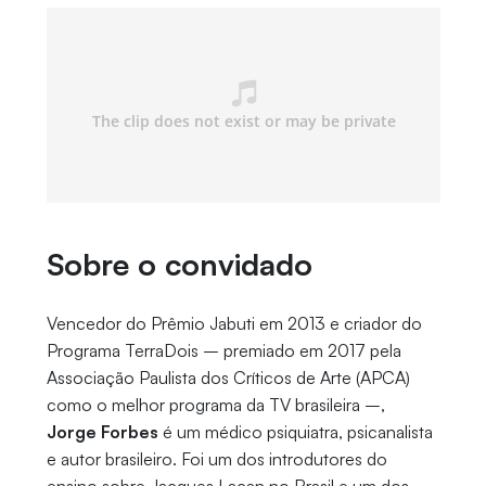
Sobre o convidado
Vencedor do Prêmio Jabuti em 2013 e criador do
Programa TerraDois – premiado em 2017 pela
Associação Paulista dos Críticos de Arte (APCA)
como o melhor programa da TV brasileira –,
Jorge Forbes
é um médico psiquiatra, psicanalista
e autor brasileiro. Foi um dos introdutores do