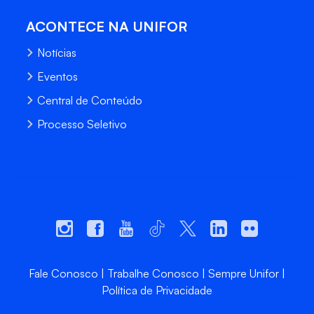
ACONTECE NA UNIFOR
Notícias
Eventos
Central de Conteúdo
Processo Seletivo
Fale Conosco
Trabalhe Conosco
Sempre Unifor
Política de Privacidade