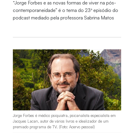
“Jorge Forbes e as novas formas de viver na pós-
contemporaneidade” é o tema do 23º episódio do
podcast mediado pela professora Sabrina Matos
Jorge Forbes é médico psiquiatra, psicanalista especialista em
Jacques Lacan, autor de vários livros e idealizador de um
premiado programa de TV. (Foto: Acervo pessoal)