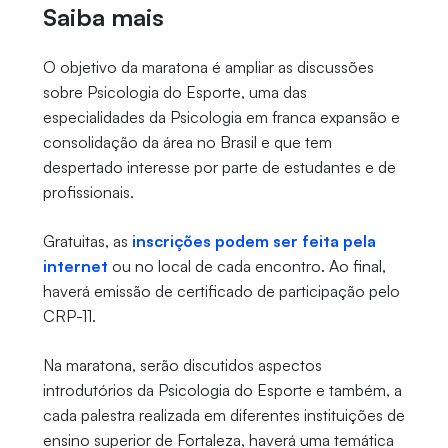
Saiba mais
O objetivo da maratona é ampliar as discussões
sobre Psicologia do Esporte, uma das
especialidades da Psicologia em franca expansão e
consolidação da área no Brasil e que tem
despertado interesse por parte de estudantes e de
profissionais.
Gratuitas, as
inscrições podem ser feita pela
internet
ou no local de cada encontro. Ao final,
haverá emissão de certificado de participação pelo
CRP-11.
Na maratona, serão discutidos aspectos
introdutórios da Psicologia do Esporte e também, a
cada palestra realizada em diferentes instituições de
ensino superior de Fortaleza, haverá uma temática