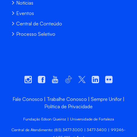
Notícias
Eventos
Central de Conteúdo
Processo Seletivo
Fale Conosco
Trabalhe Conosco
Sempre Unifor
Política de Privacidade
Fundação Edson Queiroz | Universidade de Fortaleza
Central de Atendimento: (85) 3477-3000 | 3477-3400 | 99246-