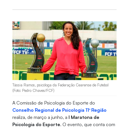
Tássia Ramos, psicóloga da Federação Cearense de Futebol
(Foto: Pedro Chaves/FCF)
A Comissão de Psicologia do Esporte do
Conselho Regional de Psicologia 11ª Região
realiza, de março a junho, a
I Maratona de
Psicologia do Esporte
. O evento, que conta com