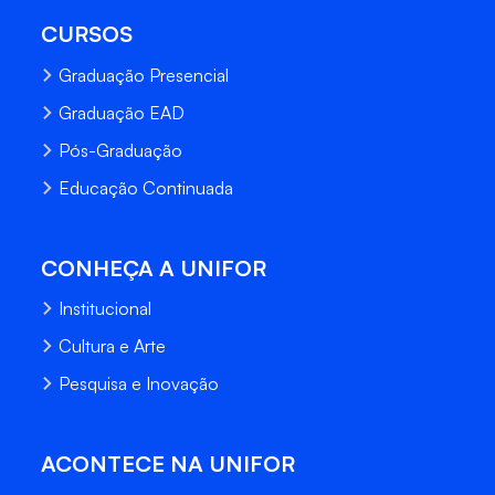
CURSOS
Graduação Presencial
Graduação EAD
Pós-Graduação
Educação Continuada
CONHEÇA A UNIFOR
Institucional
Cultura e Arte
Pesquisa e Inovação
ACONTECE NA UNIFOR