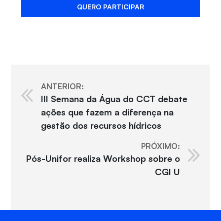
QUERO PARTICIPAR
ANTERIOR:
III Semana da Água do CCT debate
ações que fazem a diferença na
gestão dos recursos hídricos
PRÓXIMO:
Pós-Unifor realiza Workshop sobre o
CGI U