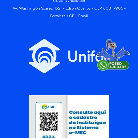
6625 (WhatsApp)
Av. Washington Soares, 1321 - Edson Queiroz - CEP 60811-905 -
Fortaleza / CE - Brasil