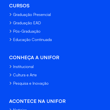
CURSOS
Graduação Presencial
Graduação EAD
Pós-Graduação
Educação Continuada
CONHEÇA A UNIFOR
Institucional
Cultura e Arte
Pesquisa e Inovação
ACONTECE NA UNIFOR