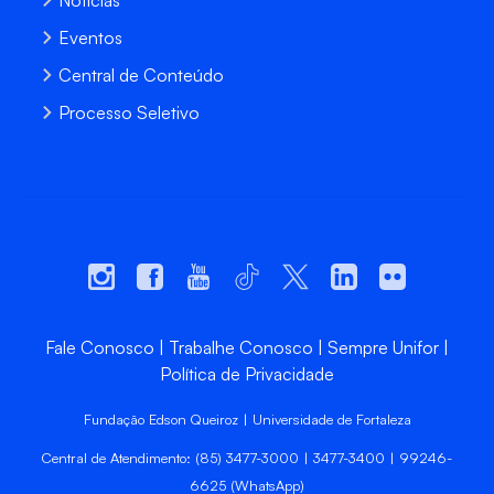
Notícias
Eventos
Central de Conteúdo
Processo Seletivo
Fale Conosco
Trabalhe Conosco
Sempre Unifor
Política de Privacidade
Fundação Edson Queiroz | Universidade de Fortaleza
Central de Atendimento: (85) 3477-3000 | 3477-3400 | 99246-
6625 (WhatsApp)