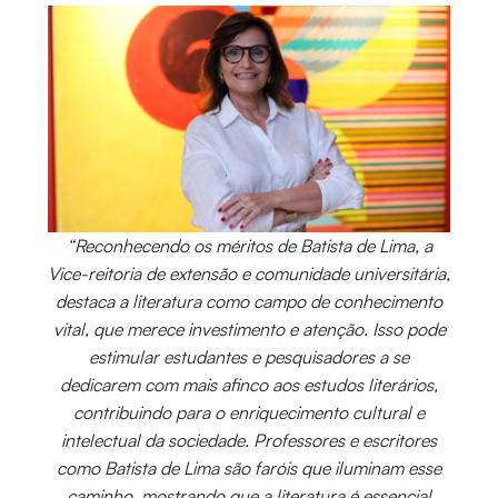
“Reconhecendo os méritos de Batista de Lima, a
Vice-reitoria de extensão e comunidade universitária,
destaca a literatura como campo de conhecimento
vital, que merece investimento e atenção. Isso pode
estimular estudantes e pesquisadores a se
dedicarem com mais afinco aos estudos literários,
contribuindo para o enriquecimento cultural e
intelectual da sociedade. Professores e escritores
como Batista de Lima são faróis que iluminam esse
caminho, mostrando que a literatura é essencial