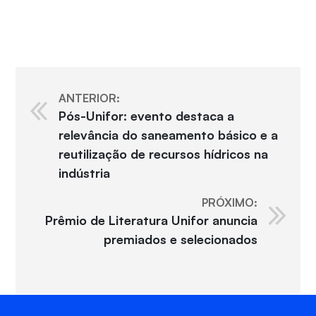
ANTERIOR:
Pós-Unifor: evento destaca a
relevância do saneamento básico e a
reutilização de recursos hídricos na
indústria
PRÓXIMO:
Prêmio de Literatura Unifor anuncia
premiados e selecionados