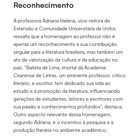
Reconhecimento
A professora Adriana Helena, vice-reitora de
Extensão e Comunidade Universitária da Unifor,
ressalta que a homenagem ao professor não é
apenas um reconhecimento à sua contribuição
singular para a literatura brasileira, mas também um
ato de valorização da cultura e da educação no
país. “Batista de Lima, imortal da Academia
Cearense de Letras, um eminente professor, crítico
literário, e escritor, tem dedicado sua vida ao
estudo e à promoção da literatura, influenciando
gerações de estudantes, leitores e escritores com
sua paixão e conhecimentos profundos”, destaca.
Outro aspecto relevante dessa homenagem,
segundo Adriana, é o incentivo à pesquisa e à
produção literária no ambiente acadêmico.