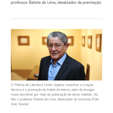
professor Batista de Lima, idealizador da premiação
O Prêmio de Literatura Unifor objetiva incentivar a criação
literária e a promoção do hábito da leitura, além de divulgar
novos escritores por meio da publicação de obras inéditas. Na
foto, o professor Batista de Lima, idealizador do concurso (Foto:
Ares Soares)