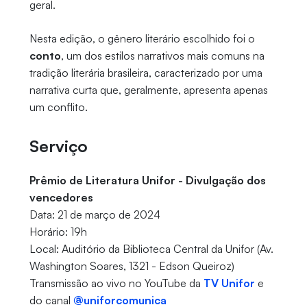
geral.
Nesta edição, o gênero literário escolhido foi o
conto
, um dos estilos narrativos mais comuns na
tradição literária brasileira, caracterizado por uma
narrativa curta que, geralmente, apresenta apenas
um conflito.
Serviço
Prêmio de Literatura Unifor - Divulgação dos
vencedores
Data: 21 de março de 2024
Horário: 19h
Local: Auditório da Biblioteca Central da Unifor (Av.
Washington Soares, 1321 - Edson Queiroz)
Transmissão ao vivo no YouTube da
TV Unifor
e
do canal
@uniforcomunica