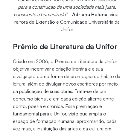
para a construção de uma sociedade mais justa,
consciente e humanizada”
-
Adriana Helena
, vice-
reitora de Extensão e Comunidade Universitária da
Unifor
Prêmio de Literatura da Unifor
Criado em 2006, o Prêmio de Literatura da Unifor
objetiva incentivar a criação literária e a sua
divulgação como forma de promoção do hábito da
leitura, além de divulgar novos escritores por meio
da publicação de suas obras. Trata-se de um
concurso bienal, e em cada edição alterna entre
conto, poesia e crônica. Essa premiação é
fundamental para a Unifor, visto que amplia o
espaço de formação humana, aproximando, cada
vez mais, a instituição das artes e da cultura em