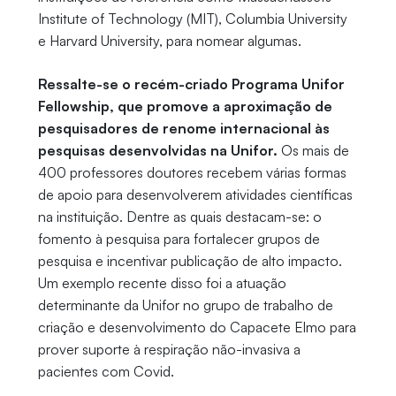
Institute of Technology (MIT), Columbia University
e Harvard University, para nomear algumas.
Ressalte-se o recém-criado Programa Unifor
Fellowship, que promove a aproximação de
pesquisadores de renome internacional às
pesquisas desenvolvidas na Unifor.
Os mais de
400 professores doutores recebem várias formas
de apoio para desenvolverem atividades científicas
na instituição. Dentre as quais destacam-se: o
fomento à pesquisa para fortalecer grupos de
pesquisa e incentivar publicação de alto impacto.
Um exemplo recente disso foi a atuação
determinante da Unifor no grupo de trabalho de
criação e desenvolvimento do Capacete Elmo para
prover suporte à respiração não-invasiva a
pacientes com Covid.