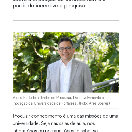
partir do incentivo à pesquisa
Vasco Furtado é diretor de Pesquisa, Desenvolvimento e
Inovação da Universidade de Fortaleza. (Foto: Ares Soares)
Produzir conhecimento é uma das missões de uma
universidade. Seja nas salas de aula, nos
laboratórios ou nos auditórios, o saber se