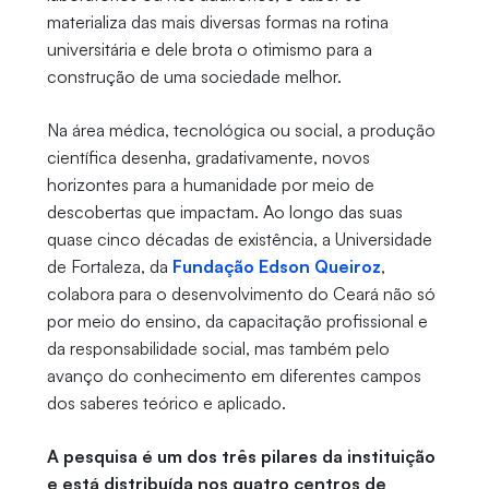
materializa das mais diversas formas na rotina
universitária e dele brota o otimismo para a
construção de uma sociedade melhor.
Na área médica, tecnológica ou social, a produção
científica desenha, gradativamente, novos
horizontes para a humanidade por meio de
descobertas que impactam. Ao longo das suas
quase cinco décadas de existência, a Universidade
de Fortaleza, da
Fundação Edson Queiroz
,
colabora para o desenvolvimento do Ceará não só
por meio do ensino, da capacitação profissional e
da responsabilidade social, mas também pelo
avanço do conhecimento em diferentes campos
dos saberes teórico e aplicado.
A pesquisa é um dos três pilares da instituição
e está distribuída nos quatro centros de