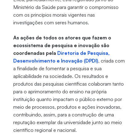
Ministério da Saúde para garantir o compromisso
com os princípios morais vigentes nas
investigações com seres humanos.
As ações de todos os atores que fazem o
ecossistema de pesquisa e inovação são
coordenadas pela
Diretoria de Pesquisa,
Desenvolvimento e Inovação (DPDI)
, criada com
a finalidade de fomentar a pesquisa e sua
aplicabilidade na sociedade. Os resultados e
produtos das pesquisas científicas colaboram tanto
para o aprimoramento do ensino na própria
instituição quanto impactam o público externo por
meio de processos, produtos e ações inovadoras,
contribuindo, assim, para a construção de uma
reputação exemplar da universidade junto ao meio
científico regional e nacional.