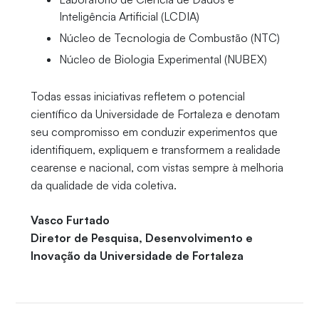
Inteligência Artificial (LCDIA)
Núcleo de Tecnologia de Combustão (NTC)
Núcleo de Biologia Experimental (NUBEX)
Todas essas iniciativas refletem o potencial
científico da Universidade de Fortaleza e denotam
seu compromisso em conduzir experimentos que
identifiquem, expliquem e transformem a realidade
cearense e nacional, com vistas sempre à melhoria
da qualidade de vida coletiva.
Vasco Furtado
Diretor de Pesquisa, Desenvolvimento e
Inovação da Universidade de Fortaleza