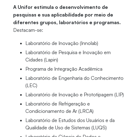
A Unifor estimula o desenvolvimento de
pesquisas e sua aplicabilidade por meio de
diferentes grupos, laboratórios e programas.
Destacam-se:
Laboratório de Inovação (Innolab)
Laboratório de Pesquisa e Inovação em
Cidades (Lapin)
Programa de Integração Acadêmica
Laboratório de Engenharia do Conhecimento
(LEC)
Laboratório de Inovação e Prototipagem (LIP)
Laboratório de Refrigeração e
Condicionamento de Ar (LRCA)
Laboratório de Estudos dos Usuários e da
Qualidade de Uso de Sistemas (LUQS)
Laboratório de Ciência de Dados e