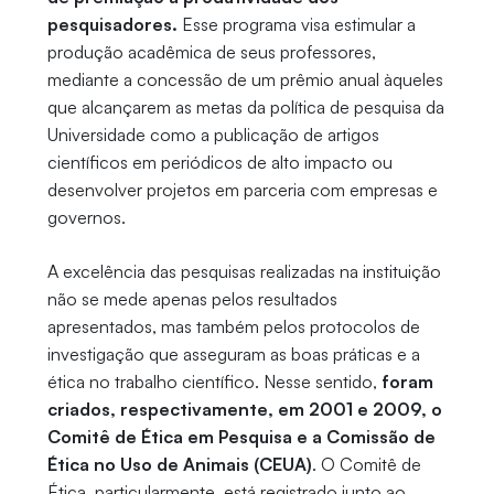
pesquisadores.
Esse programa visa estimular a
produção acadêmica de seus professores,
mediante a concessão de um prêmio anual àqueles
que alcançarem as metas da política de pesquisa da
Universidade como a publicação de artigos
científicos em periódicos de alto impacto ou
desenvolver projetos em parceria com empresas e
governos.
A excelência das pesquisas realizadas na instituição
não se mede apenas pelos resultados
apresentados, mas também pelos protocolos de
investigação que asseguram as boas práticas e a
ética no trabalho científico. Nesse sentido,
foram
criados, respectivamente, em 2001 e 2009, o
Comitê de Ética em Pesquisa e a Comissão de
Ética no Uso de Animais (CEUA)
. O Comitê de
Ética, particularmente, está registrado junto ao