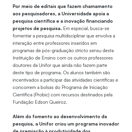
Por meio de editais que fazem chamamento
aos pesquisadores, a Universidade apoia a
pesquisa científica e a inovação financiando
projetos de pesquisa.
Em especial, busca-se
fomentar a pesquisa multidisciplinar que envolva a
interação entre professores inseridos em
programas de pós-graduação stricto sensu desta
Instituição de Ensino com os outros professores
doutores da Unifor que ainda não fazem parte
deste tipo de programa. Os alunos também são
incentivados a participar das atividades científicas e
concorrem a bolsas do Programa de Iniciação
Científica (Probic) com recursos destinados pela
Fundação Edson Queiroz.
Além do fomento ao desenvolvimento da
pesquisa, a Unifor criou um programa inovador
de premiação à produtividade dos