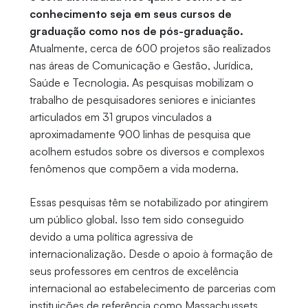
conhecimento seja em seus cursos de
graduação como nos de pós-graduação.
Atualmente, cerca de 600 projetos são realizados
nas áreas de Comunicação e Gestão, Jurídica,
Saúde e Tecnologia. As pesquisas mobilizam o
trabalho de pesquisadores seniores e iniciantes
articulados em 31 grupos vinculados a
aproximadamente 900 linhas de pesquisa que
acolhem estudos sobre os diversos e complexos
fenômenos que compõem a vida moderna.
Essas pesquisas têm se notabilizado por atingirem
um público global. Isso tem sido conseguido
devido a uma política agressiva de
internacionalização. Desde o apoio à formação de
seus professores em centros de excelência
internacional ao estabelecimento de parcerias com
instituições de referência como Massachussets