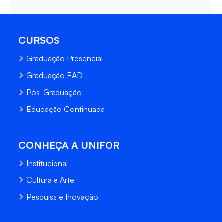
CURSOS
Graduação Presencial
Graduação EAD
Pós-Graduação
Educação Continuada
CONHEÇA A UNIFOR
Institucional
Cultura e Arte
Pesquisa e Inovação