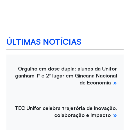
ÚLTIMAS NOTÍCIAS
Orgulho em dose dupla: alunos da Unifor
ganham 1º e 2º lugar em Gincana Nacional
de Economia
TEC Unifor celebra trajetória de inovação,
colaboração e impacto