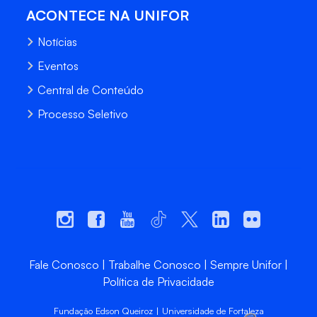
ACONTECE NA UNIFOR
Notícias
Eventos
Central de Conteúdo
Processo Seletivo
Fale Conosco
Trabalhe Conosco
Sempre Unifor
Política de Privacidade
Fundação Edson Queiroz | Universidade de Fortaleza