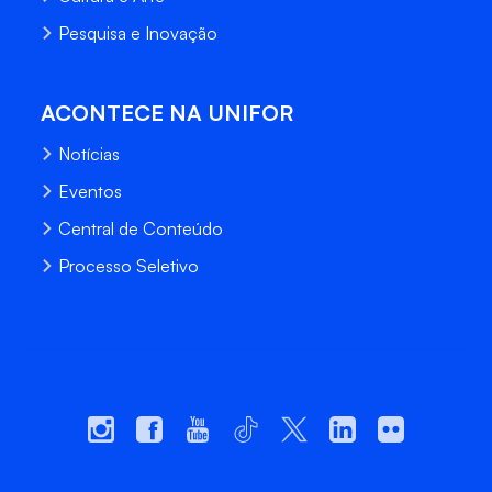
Pesquisa e Inovação
ACONTECE NA UNIFOR
Notícias
Eventos
Central de Conteúdo
Processo Seletivo