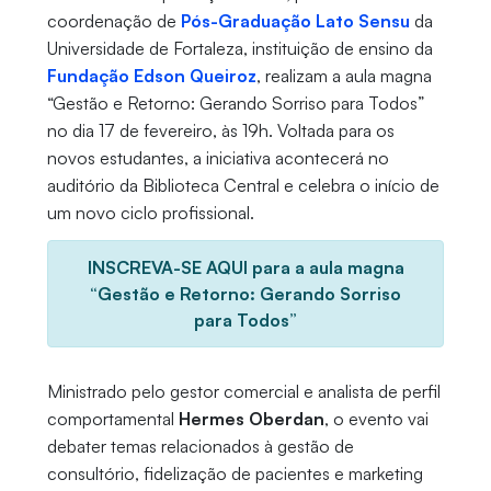
coordenação de
Pós-Graduação Lato Sensu
da
Universidade de Fortaleza, instituição de ensino da
Fundação Edson Queiroz
, realizam a aula magna
“Gestão e Retorno: Gerando Sorriso para Todos”
no dia 17 de fevereiro, às 19h. Voltada para os
novos estudantes, a iniciativa acontecerá no
auditório da Biblioteca Central e celebra o início de
um novo ciclo profissional.
INSCREVA-SE AQUI para a aula magna
“Gestão e Retorno: Gerando Sorriso
para Todos”
Ministrado pelo gestor comercial e analista de perfil
comportamental
Hermes Oberdan
, o evento vai
debater temas relacionados à gestão de
consultório, fidelização de pacientes e marketing