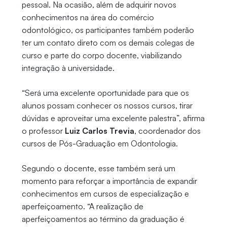
pessoal. Na ocasião, além de adquirir novos
conhecimentos na área do comércio
odontológico, os participantes também poderão
ter um contato direto com os demais colegas de
curso e parte do corpo docente, viabilizando
integração à universidade.
“Será uma excelente oportunidade para que os
alunos possam conhecer os nossos cursos, tirar
dúvidas e aproveitar uma excelente palestra”, afirma
o professor
Luiz Carlos Trevia
, coordenador dos
cursos de Pós-Graduação em Odontologia.
Segundo o docente, esse também será um
momento para reforçar a importância de expandir
conhecimentos em cursos de especialização e
aperfeiçoamento. “A realização de
aperfeiçoamentos ao término da graduação é