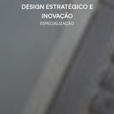
DESIGN ESTRATÉGICO E
INOVAÇÃO
ESPECIALIZAÇÃO