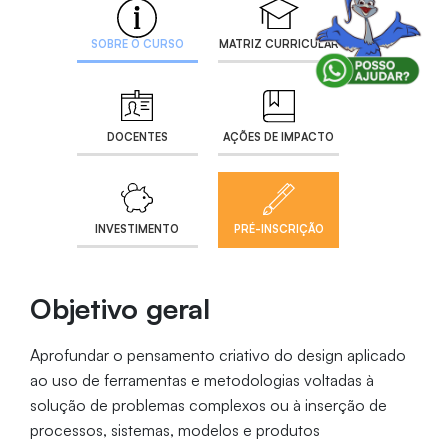
SOBRE O CURSO
MATRIZ CURRICULAR
DOCENTES
AÇÕES DE IMPACTO
INVESTIMENTO
PRÉ-INSCRIÇÃO
Objetivo geral
Aprofundar o pensamento criativo do design aplicado
ao uso de ferramentas e metodologias voltadas à
solução de problemas complexos ou à inserção de
processos, sistemas, modelos e produtos