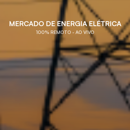
MERCADO DE ENERGIA ELÉTRICA
100% REMOTO - AO VIVO