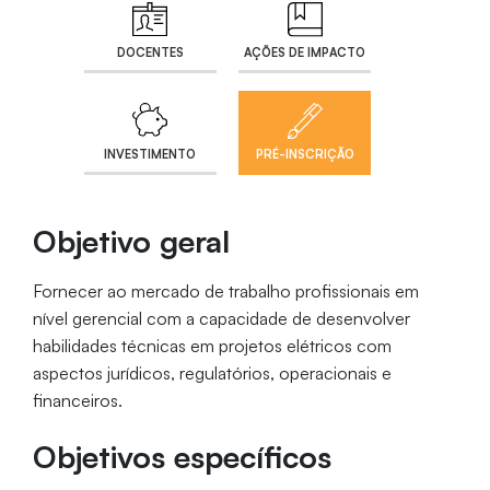
DOCENTES
AÇÕES DE IMPACTO
INVESTIMENTO
PRÉ-INSCRIÇÃO
Objetivo geral
Fornecer ao mercado de trabalho profissionais em
nível gerencial com a capacidade de desenvolver
habilidades técnicas em projetos elétricos com
aspectos jurídicos, regulatórios, operacionais e
financeiros.
Objetivos específicos