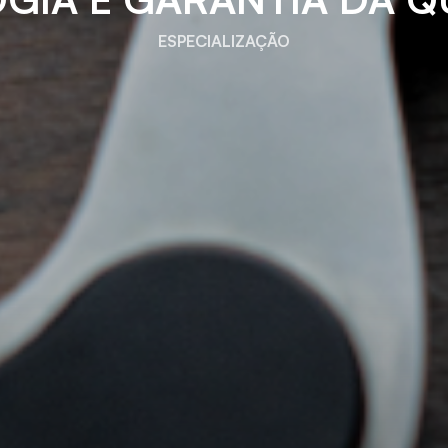
ESPECIALIZAÇÃO