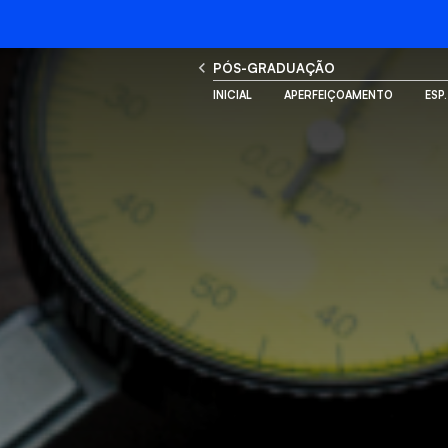
PÓS-GRADUAÇÃO
INICIAL
APERFEIÇOAMENTO
ESP