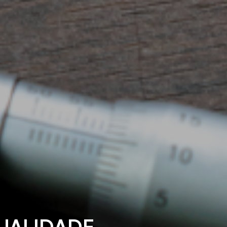
UALIDADE