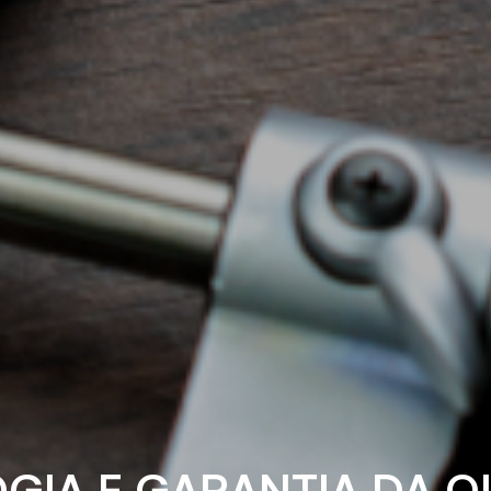
GIA E GARANTIA DA Q