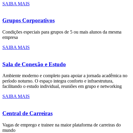
SAIBA MAIS
Grupos Corporativos
Condições especiais para grupos de 5 ou mais alunos da mesma
empresa
SAIBA MAIS
Sala de Conexão e Estudo
Ambiente moderno e completo para apoiar a jornada acadêmica no
período noturno. O espaço integra conforto e infraestrutura,
facilitando o estudo individual, reuniões em grupo e networking
SAIBA MAIS
Central de Carreiras
Vagas de emprego e trainee na maior plataforma de carreiras do
mundo