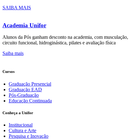
SAIBA MAIS
Academia Unifor
Alunos da Pós ganham desconto na academia, com musculação,
circuito funcional, hidroginástica, pilates e avaliação física
Saiba mais
Cursos
Graduação Presencial
Graduação EAD
Pós-Graduação
Educação Continuada
Conheça a Unifor
Institucional
Cultura e Arte
Pesquisa e Inovação