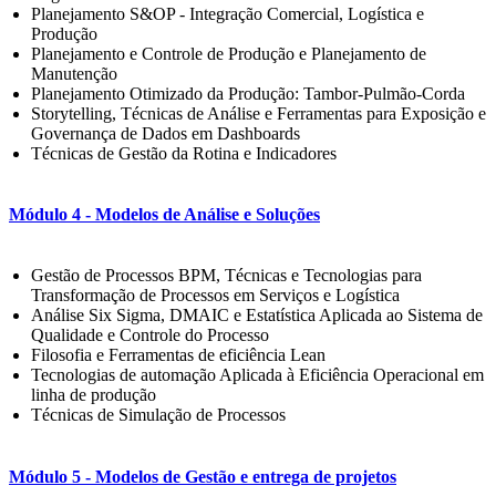
Planejamento S&OP - Integração Comercial, Logística e
Produção
Planejamento e Controle de Produção e Planejamento de
Manutenção
Planejamento Otimizado da Produção: Tambor-Pulmão-Corda
Storytelling, Técnicas de Análise e Ferramentas para Exposição e
Governança de Dados em Dashboards
Técnicas de Gestão da Rotina e Indicadores
Módulo 4 - Modelos de Análise e Soluções
Gestão de Processos BPM, Técnicas e Tecnologias para
Transformação de Processos em Serviços e Logística
Análise Six Sigma, DMAIC e Estatística Aplicada ao Sistema de
Qualidade e Controle do Processo
Filosofia e Ferramentas de eficiência Lean
Tecnologias de automação Aplicada à Eficiência Operacional em
linha de produção
Técnicas de Simulação de Processos
Módulo 5 - Modelos de Gestão e entrega de projetos