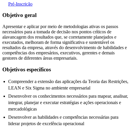
Pré-Inscrição
Objetivo geral
Apresentar e aplicar por meio de metodologias ativas os passos
necessários para a tomada de decisão nos pontos críticos de
alavancagem dos resultados que, se corretamente planejados e
executados, melhoram de forma significativa e sustentável os
resultados da empresa, através do desenvolvimento de habilidades e
competências dos empresários, executivos, gerentes e demais
gestores de diferentes áreas empresariais.
Objetivos específicos
Compreender a extensão das aplicações da Teoria das Restrições,
LEAN e Six Sigma no ambiente empresarial
Desenvolver os conhecimentos necessários para mapear, analisar,
integrar, planejar e executar estratégias e ações operacionais e
mercadológicas
Desenvolver as habilidades e competências necessárias para
liderar projetos de excelência operacional