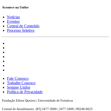
Acontece na Unifor
Notícias
Eventos
Central de Conteúdo
Processo Seletivo
Fale Conosco
Trabalhe Conosco
Sempre Unifor
Política de Privacidade
Fundação Edson Queiroz | Universidade de Fortaleza
Central de Atendimento: (85) 3477-3000 | 3477-3400 | 99246-6625