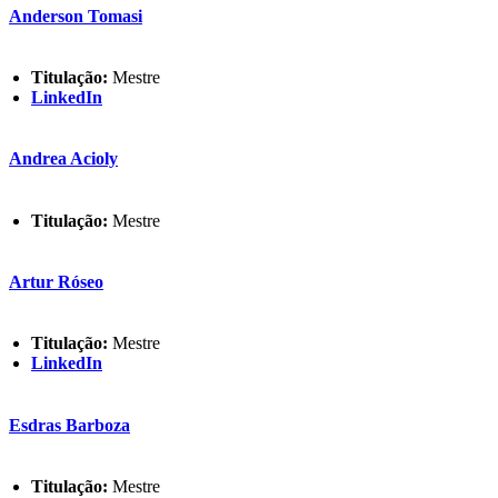
Anderson Tomasi
Titulação:
Mestre
LinkedIn
Andrea Acioly
Titulação:
Mestre
Artur Róseo
Titulação:
Mestre
LinkedIn
Esdras Barboza
Titulação:
Mestre