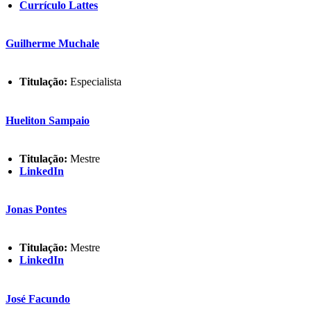
Currículo Lattes
Guilherme Muchale
Titulação:
Especialista
Hueliton Sampaio
Titulação:
Mestre
LinkedIn
Jonas Pontes
Titulação:
Mestre
LinkedIn
José Facundo