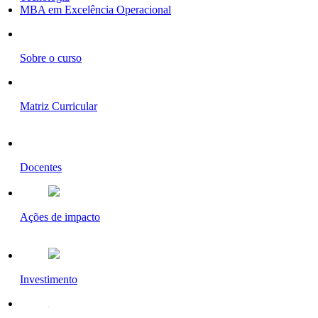
MBA em Excelência Operacional
Sobre o curso
Matriz Curricular
Docentes
Ações de impacto
Investimento