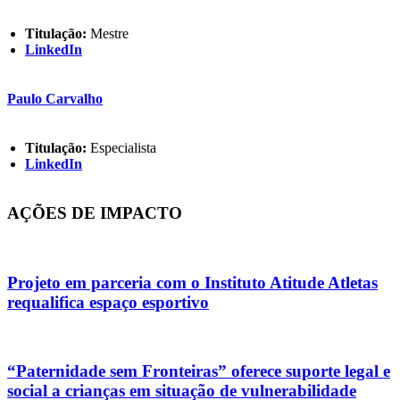
Titulação:
Mestre
LinkedIn
Paulo Carvalho
Titulação:
Especialista
LinkedIn
AÇÕES DE IMPACTO
Projeto em parceria com o Instituto Atitude Atletas
requalifica espaço esportivo
“Paternidade sem Fronteiras” oferece suporte legal e
social a crianças em situação de vulnerabilidade