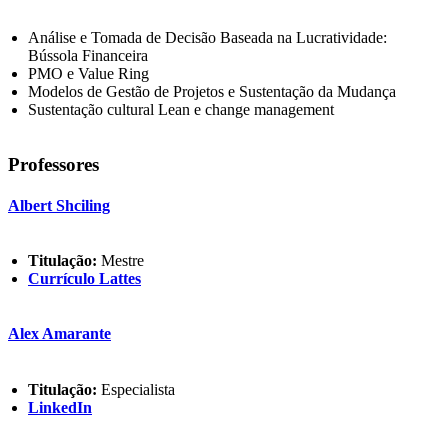
Análise e Tomada de Decisão Baseada na Lucratividade:
Bússola Financeira
PMO e Value Ring
Modelos de Gestão de Projetos e Sustentação da Mudança
Sustentação cultural Lean e change management
Professores
Albert Shciling
Titulação:
Mestre
Currículo Lattes
Alex Amarante
Titulação:
Especialista
LinkedIn