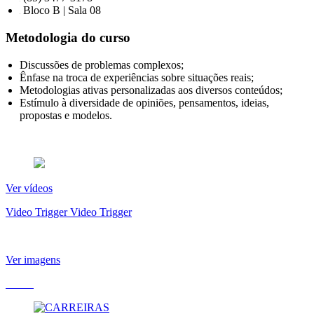
Bloco B | Sala 08
Metodologia do curso
Discussões de problemas complexos;
Ênfase na troca de experiências sobre situações reais;
Metodologias ativas personalizadas aos diversos conteúdos;
Estímulo à diversidade de opiniões, pensamentos, ideias,
propostas e modelos.
Ver vídeos
Video Trigger
Video Trigger
Ver imagens