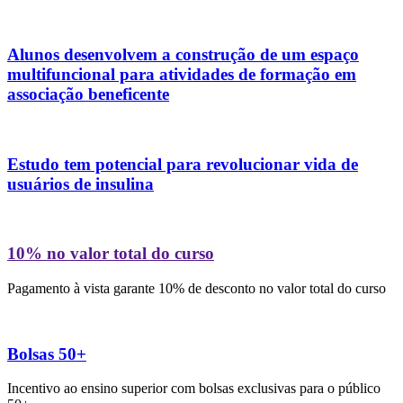
Alunos desenvolvem a construção de um espaço
multifuncional para atividades de formação em
associação beneficente
Estudo tem potencial para revolucionar vida de
usuários de insulina
10% no valor total do curso
Pagamento à vista garante 10% de desconto no valor total do curso
Bolsas 50+
Incentivo ao ensino superior com bolsas exclusivas para o público