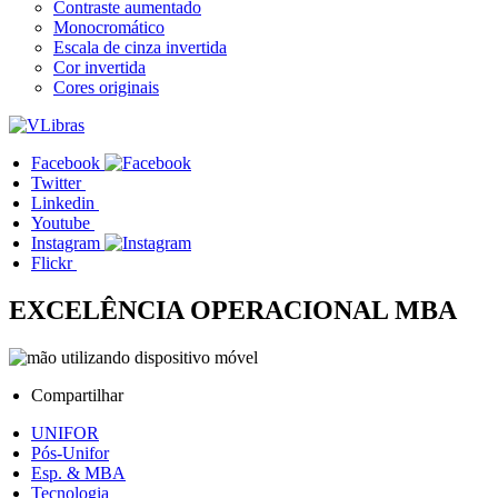
Contraste aumentado
Monocromático
Escala de cinza invertida
Cor invertida
Cores originais
Facebook
Twitter
Linkedin
Youtube
Instagram
Flickr
EXCELÊNCIA OPERACIONAL
MBA
Compartilhar
UNIFOR
Pós-Unifor
Esp. & MBA
Tecnologia