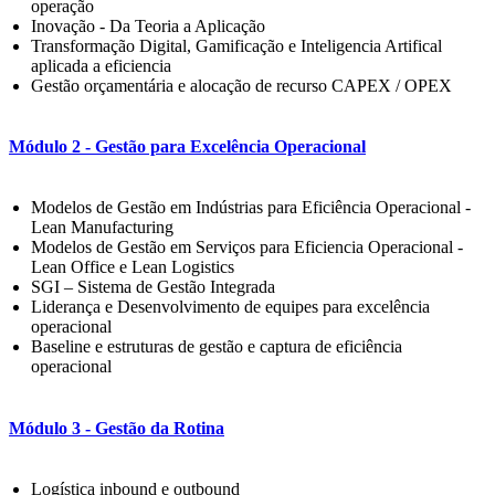
operação
Inovação - Da Teoria a Aplicação
Transformação Digital, Gamificação e Inteligencia Artifical
aplicada a eficiencia
Gestão orçamentária e alocação de recurso CAPEX / OPEX
Módulo 2 - Gestão para Excelência Operacional
Modelos de Gestão em Indústrias para Eficiência Operacional -
Lean Manufacturing
Modelos de Gestão em Serviços para Eficiencia Operacional -
Lean Office e Lean Logistics
SGI – Sistema de Gestão Integrada
Liderança e Desenvolvimento de equipes para excelência
operacional
Baseline e estruturas de gestão e captura de eficiência
operacional
Módulo 3 - Gestão da Rotina
Logística inbound e outbound