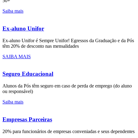
50+
Saiba mais
Ex-aluno Unifor
Ex-aluno Unifor é Sempre Unifor! Egressos da Graduação e da Pós
têm 20% de desconto nas mensalidades
SAIBA MAIS
Seguro Educacional
Alunos da Pós têm seguro em caso de perda de emprego (do aluno
ou responsável)
Saiba mais
Empresas Parceiras
20% para funcionários de empresas conveniadas e seus dependentes