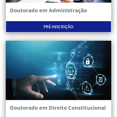
Doutorado em Administração
PRÉ-INSCRIÇÃO
Doutorado em Direito Constitucional