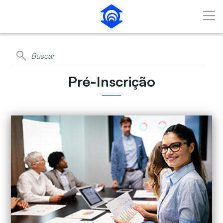
Pular para o Conteúdo principal
Pré-Inscrição