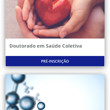
Doutorado em Saúde Coletiva
PRÉ-INSCRIÇÃO