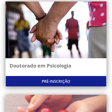
Doutorado em Psicologia
PRÉ-INSCRIÇÃO