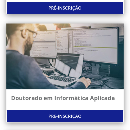
PRÉ-INSCRIÇÃO
Doutorado em Informática Aplicada
PRÉ-INSCRIÇÃO