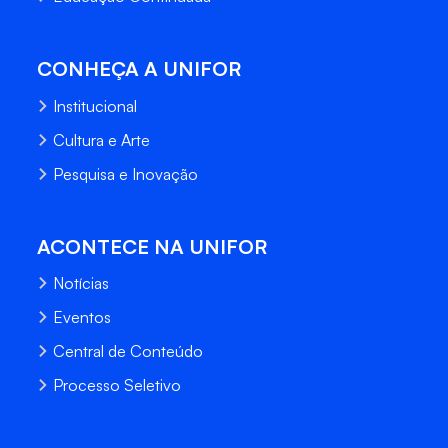
CONHEÇA A UNIFOR
Institucional
Cultura e Arte
Pesquisa e Inovação
ACONTECE NA UNIFOR
Notícias
Eventos
Central de Conteúdo
Processo Seletivo