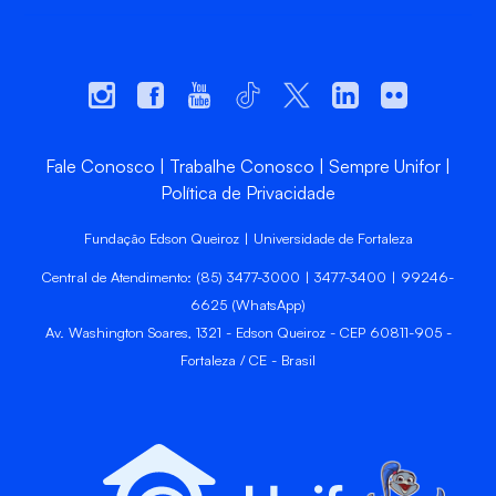
Fale Conosco
Trabalhe Conosco
Sempre Unifor
Política de Privacidade
Fundação Edson Queiroz | Universidade de Fortaleza
Central de Atendimento: (85) 3477-3000 | 3477-3400 | 99246-
6625 (WhatsApp)
Av. Washington Soares, 1321 - Edson Queiroz - CEP 60811-905 -
Fortaleza / CE - Brasil