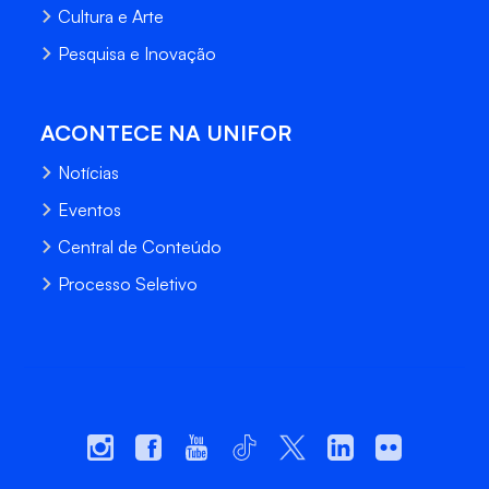
Cultura e Arte
Pesquisa e Inovação
ACONTECE NA UNIFOR
Notícias
Eventos
Central de Conteúdo
Processo Seletivo