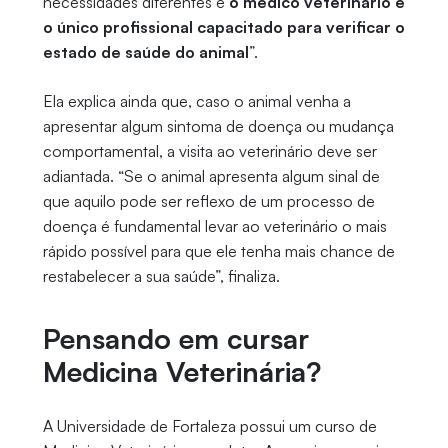
necessidades diferentes e
o médico veterinário é
o único profissional capacitado para verificar o
estado de saúde do animal
”.
Ela explica ainda que, caso o animal venha a
apresentar algum sintoma de doença ou mudança
comportamental, a visita ao veterinário deve ser
adiantada. “Se o animal apresenta algum sinal de
que aquilo pode ser reflexo de um processo de
doença é fundamental levar ao veterinário o mais
rápido possível para que ele tenha mais chance de
restabelecer a sua saúde”, finaliza.
Pensando em cursar
Medicina Veterinária?
A Universidade de Fortaleza possui um curso de