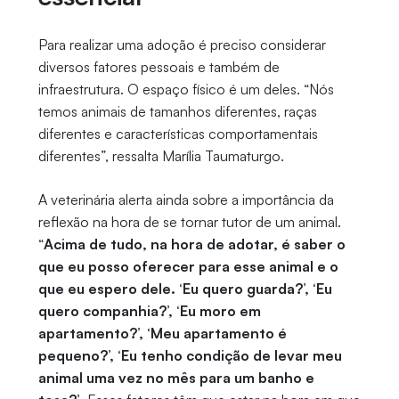
Para realizar uma adoção é preciso considerar
diversos fatores pessoais e também de
infraestrutura. O espaço físico é um deles. “Nós
temos animais de tamanhos diferentes, raças
diferentes e características comportamentais
diferentes”, ressalta Marília Taumaturgo.
A veterinária alerta ainda sobre a importância da
reflexão na hora de se tornar tutor de um animal.
“
Acima de tudo, na hora de adotar, é saber o
que eu posso oferecer para esse animal e o
que eu espero dele. ‘Eu quero guarda?’, ‘Eu
quero companhia?’, ‘Eu moro em
apartamento?’, ‘Meu apartamento é
pequeno?’, ‘Eu tenho condição de levar meu
animal uma vez no mês para um banho e