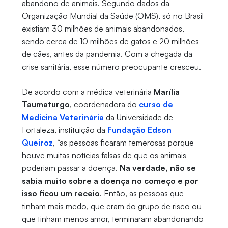
abandono de animais. Segundo dados da
Organização Mundial da Saúde (OMS), só no Brasil
existiam 30 milhões de animais abandonados,
sendo cerca de 10 milhões de gatos e 20 milhões
de cães, antes da pandemia. Com a chegada da
crise sanitária, esse número preocupante cresceu.
De acordo com a médica veterinária
Marília
Taumaturgo
, coordenadora do
curso de
Medicina Veterinária
da Universidade de
Fortaleza, instituição da
Fundação Edson
Queiroz
, “as pessoas ficaram temerosas porque
houve muitas notícias falsas de que os animais
poderiam passar a doença.
Na verdade, não se
sabia muito sobre a doença no começo e por
isso ficou um receio
. Então, as pessoas que
tinham mais medo, que eram do grupo de risco ou
que tinham menos amor, terminaram abandonando