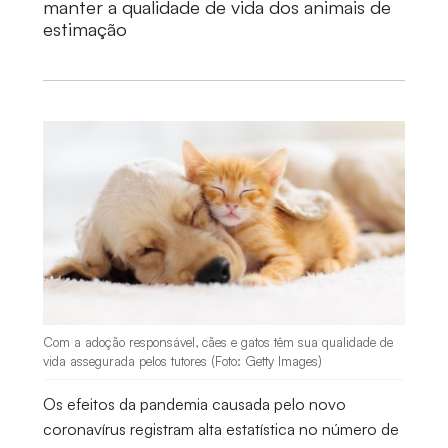
manter a qualidade de vida dos animais de
estimação
Com a adoção responsável, cães e gatos têm sua qualidade de
vida assegurada pelos tutores (Foto: Getty Images)
Os efeitos da pandemia causada pelo novo
coronavírus registram alta estatística no número de