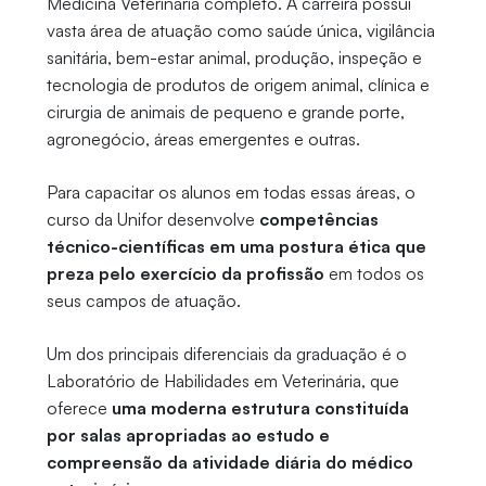
Medicina Veterinária completo. A carreira possui
vasta área de atuação como saúde única, vigilância
sanitária, bem-estar animal, produção, inspeção e
tecnologia de produtos de origem animal, clínica e
cirurgia de animais de pequeno e grande porte,
agronegócio, áreas emergentes e outras.
Para capacitar os alunos em todas essas áreas, o
curso da Unifor desenvolve
competências
técnico-científicas em uma postura ética que
preza pelo exercício da profissão
em todos os
seus campos de atuação.
Um dos principais diferenciais da graduação é o
Laboratório de Habilidades em Veterinária, que
oferece
uma moderna estrutura constituída
por salas apropriadas ao estudo e
compreensão da atividade diária do médico