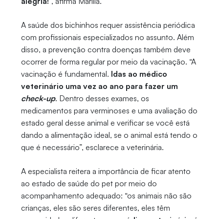
alegria!
”, afirma Marília.
A saúde dos bichinhos requer assistência periódica
com profissionais especializados no assunto. Além
disso, a prevenção contra doenças também deve
ocorrer de forma regular por meio da vacinação. “A
vacinação é fundamental.
Idas ao médico
veterinário uma vez ao ano para fazer um
check-up
. Dentro desses exames, os
medicamentos para verminoses e uma avaliação do
estado geral desse animal e verificar se você está
dando a alimentação ideal, se o animal está tendo o
que é necessário”, esclarece a veterinária.
A especialista reitera a importância de ficar atento
ao estado de saúde do pet por meio do
acompanhamento adequado: “os animais não são
crianças, eles são seres diferentes, eles têm