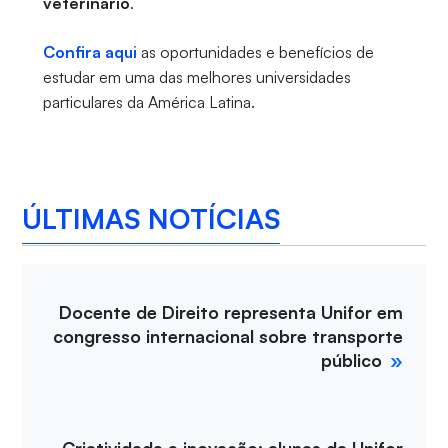
veterinário
.
Confira aqui
as oportunidades e benefícios de
estudar em uma das melhores universidades
particulares da América Latina.
ÚLTIMAS NOTÍCIAS
Docente de Direito representa Unifor em
congresso internacional sobre transporte
público
Criatividade e inovação: alunas da Unifor