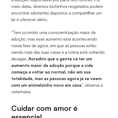
meio delas, diversos bichinhos resgatados podem
encontrar adotantes dispostos a compartilhar um
lar e oferecer afeto.
“Tem ocorrido uma conscientização maior da
adoção, mas esse aumento está acontecendo
nessa fase de agora, em que as pessoas estão
saindo mais das suas casas e a rotina está voltando
devagar
. Acredito que a gente vá ter um
aumento maior da adoção porque a vida
começa a voltar ao normal, não em sua
totalidade, mas as pessoas agora já se veem
com um animalzinho novo em casa
”, observa a
veterinária.
Cuidar com amor é
essencial