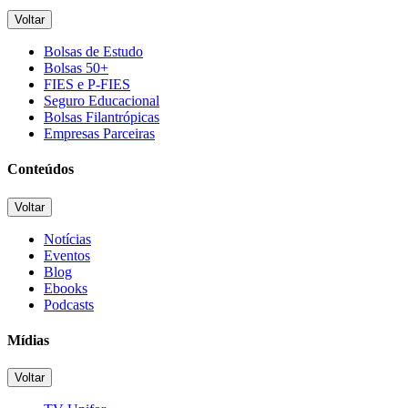
Voltar
Bolsas de Estudo
Bolsas 50+
FIES e P-FIES
Seguro Educacional
Bolsas Filantrópicas
Empresas Parceiras
Conteúdos
Voltar
Notícias
Eventos
Blog
Ebooks
Podcasts
Mídias
Voltar