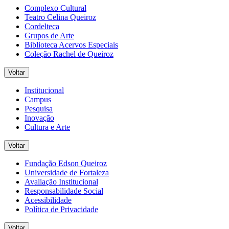
Complexo Cultural
Teatro Celina Queiroz
Cordelteca
Grupos de Arte
Biblioteca Acervos Especiais
Coleção Rachel de Queiroz
Voltar
Institucional
Campus
Pesquisa
Inovação
Cultura e Arte
Voltar
Fundação Edson Queiroz
Universidade de Fortaleza
Avaliação Institucional
Responsabilidade Social
Acessibilidade
Política de Privacidade
Voltar