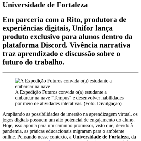
Universidade de Fortaleza
Em parceria com a Rito, produtora de
experiências digitais, Unifor lança
produto exclusivo para alunos dentro da
plataforma Discord. Vivência narrativa
traz aprendizado e discussão sobre o
futuro do trabalho.
A Expedição Futuros convida o(a) estudante a
embarcar na nave "Tempus" e desenvolver habilidades
por meio de atividades interativas. (Foto: Divulgação)
Ampliando as possibilidades de imersão na aprendizagem virtual, os
jogos digitais possuem um alto potencial de engajamento do aluno.
Hoje, isso aponta para um caminho promissor, visto que, devido à
pandemia, as práticas educacionais migraram para o ambiente
online. Pensando nesse contexto, a
Universidade de Fortaleza
, da