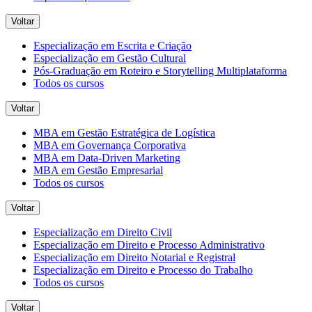
Voltar
Especialização em Escrita e Criação
Especialização em Gestão Cultural
Pós-Graduação em Roteiro e Storytelling Multiplataforma
Todos os cursos
Voltar
MBA em Gestão Estratégica de Logística
MBA em Governança Corporativa
MBA em Data-Driven Marketing
MBA em Gestão Empresarial
Todos os cursos
Voltar
Especialização em Direito Civil
Especialização em Direito e Processo Administrativo
Especialização em Direito Notarial e Registral
Especialização em Direito e Processo do Trabalho
Todos os cursos
Voltar