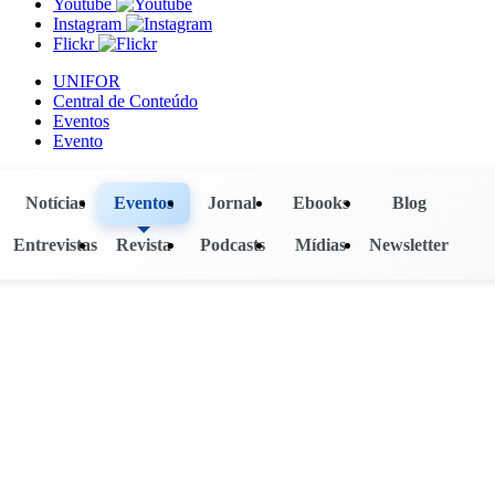
Youtube
Instagram
Flickr
UNIFOR
Central de Conteúdo
Eventos
Evento
Notícias
Eventos
Jornal
Ebooks
Blog
Entrevistas
Revista
Podcasts
Mídias
Newsletter