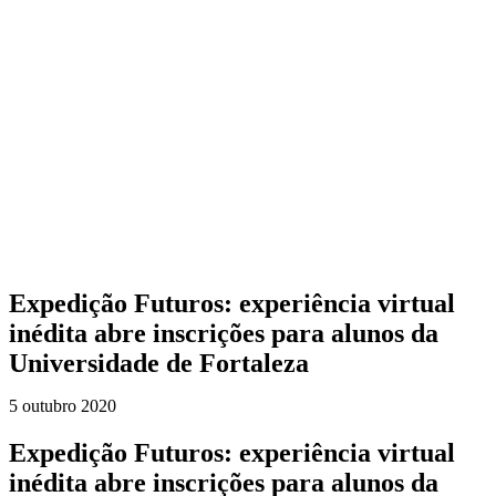
Expedição Futuros: experiência virtual
inédita abre inscrições para alunos da
Universidade de Fortaleza
5 outubro 2020
Expedição Futuros: experiência virtual
inédita abre inscrições para alunos da