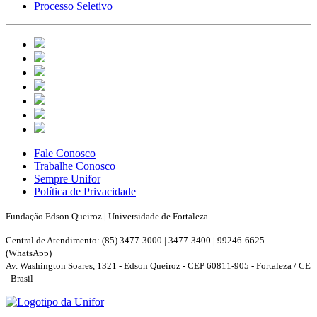
Processo Seletivo
Fale Conosco
Trabalhe Conosco
Sempre Unifor
Política de Privacidade
Fundação Edson Queiroz | Universidade de Fortaleza
Central de Atendimento: (85) 3477-3000 | 3477-3400 | 99246-6625
(WhatsApp)
Av. Washington Soares, 1321 - Edson Queiroz - CEP 60811-905 - Fortaleza / CE
- Brasil