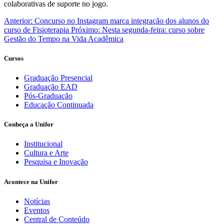
colaborativas de suporte no jogo.
Anterior:
Concurso no Instagram marca integração dos alunos do
curso de Fisioterapia
Próximo:
Nesta segunda-feira: curso sobre
Gestão do Tempo na Vida Acadêmica
Cursos
Graduação Presencial
Graduação EAD
Pós-Graduação
Educação Continuada
Conheça a Unifor
Institucional
Cultura e Arte
Pesquisa e Inovação
Acontece na Unifor
Notícias
Eventos
Central de Conteúdo