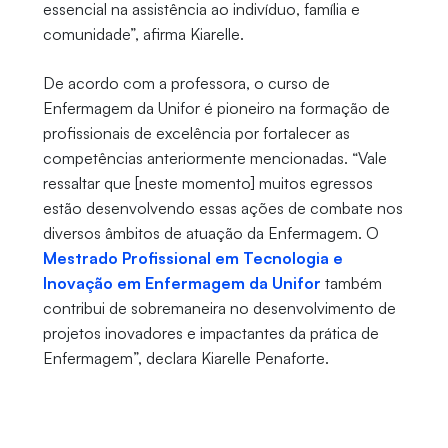
essencial na assistência ao indivíduo, família e
comunidade”, afirma Kiarelle.
De acordo com a professora, o curso de
Enfermagem da Unifor é pioneiro na formação de
profissionais de excelência por fortalecer as
competências anteriormente mencionadas. “Vale
ressaltar que [neste momento] muitos egressos
estão desenvolvendo essas ações de combate nos
diversos âmbitos de atuação da Enfermagem. O
Mestrado Profissional em Tecnologia e
Inovação em Enfermagem da Unifor
também
contribui de sobremaneira no desenvolvimento de
projetos inovadores e impactantes da prática de
Enfermagem”, declara Kiarelle Penaforte.