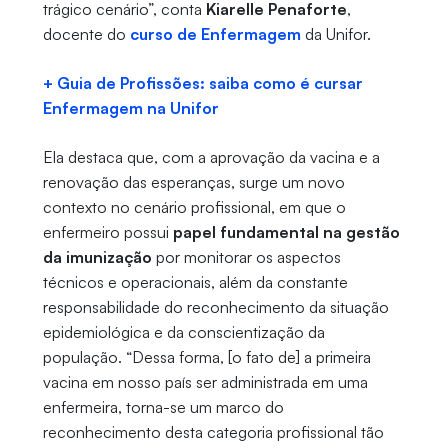
trágico cenário”, conta
Kiarelle Penaforte
,
docente do
curso de Enfermagem
da Unifor.
+ Guia de Profissões: saiba como é cursar
Enfermagem na Unifor
Ela destaca que, com a aprovação da vacina e a
renovação das esperanças, surge um novo
contexto no cenário profissional, em que o
enfermeiro possui
papel fundamental na gestão
da imunização
por monitorar os aspectos
técnicos e operacionais, além da constante
responsabilidade do reconhecimento da situação
epidemiológica e da conscientização da
população. “Dessa forma, [o fato de] a primeira
vacina em nosso país ser administrada em uma
enfermeira, torna-se um marco do
reconhecimento desta categoria profissional tão