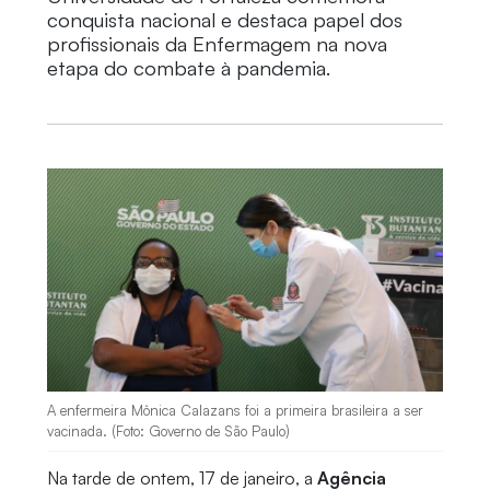
conquista nacional e destaca papel dos
profissionais da Enfermagem na nova
etapa do combate à pandemia.
A enfermeira Mônica Calazans foi a primeira brasileira a ser
vacinada. (Foto: Governo de São Paulo)
Na tarde de ontem, 17 de janeiro, a
Agência