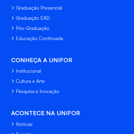
Graduação Presencial
Graduação EAD
Pós-Graduação
Educação Continuada
CONHEÇA A UNIFOR
Institucional
Cultura e Arte
Pesquisa e Inovação
ACONTECE NA UNIFOR
Notícias