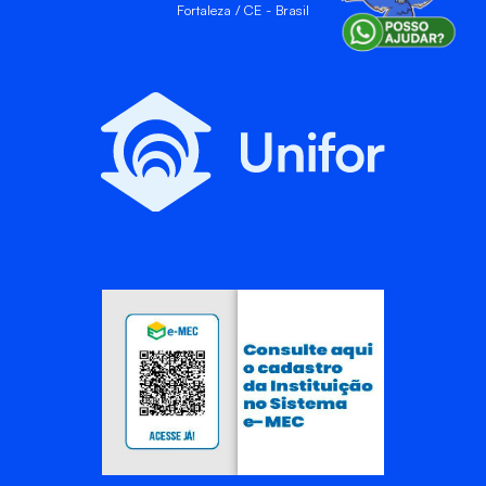
Fortaleza / CE - Brasil