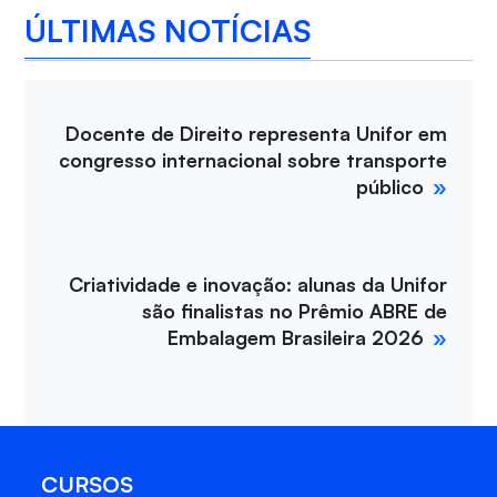
ÚLTIMAS NOTÍCIAS
Docente de Direito representa Unifor em
congresso internacional sobre transporte
público
Criatividade e inovação: alunas da Unifor
são finalistas no Prêmio ABRE de
Embalagem Brasileira 2026
CURSOS