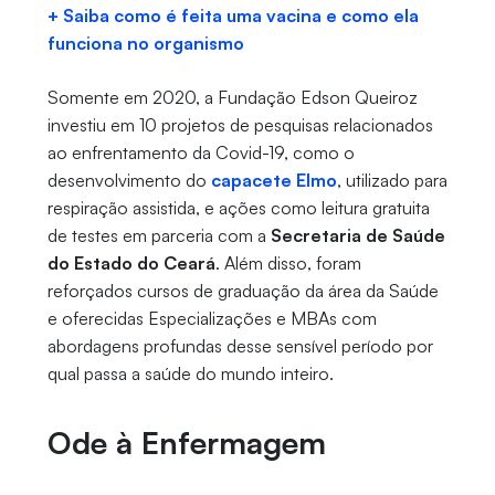
+ Saiba como é feita uma vacina e como ela
funciona no organismo
Somente em 2020, a Fundação Edson Queiroz
investiu em
10 projetos de pesquisas relacionados
ao enfrentamento da Covid-19, como o
desenvolvimento do
capacete Elmo
, utilizado para
respiração assistida, e ações como leitura gratuita
de testes em parceria com a
Secretaria de Saúde
do Estado do Ceará
. Além disso, foram
reforçados cursos de graduação da área da Saúde
e oferecidas Especializações e MBAs com
abordagens profundas desse sensível período por
qual passa a saúde do mundo inteiro.
Ode à Enfermagem