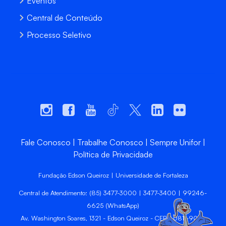
Eventos
Central de Conteúdo
Processo Seletivo
Fale Conosco
Trabalhe Conosco
Sempre Unifor
Política de Privacidade
Fundação Edson Queiroz | Universidade de Fortaleza
Central de Atendimento: (85) 3477-3000 | 3477-3400 | 99246-
6625 (WhatsApp)
Av. Washington Soares, 1321 - Edson Queiroz - CEP 60811-905 -