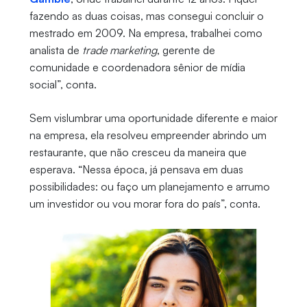
fazendo as duas coisas, mas consegui concluir o
mestrado em 2009. Na empresa, trabalhei como
analista de
trade marketing
, gerente de
comunidade e coordenadora sênior de mídia
social”, conta.
Sem vislumbrar uma oportunidade diferente e maior
na empresa, ela resolveu empreender abrindo um
restaurante, que não cresceu da maneira que
esperava. “Nessa época, já pensava em duas
possibilidades: ou faço um planejamento e arrumo
um investidor ou vou morar fora do país”, conta.