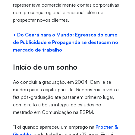
representava comercialmente contas corporativas
com presença regional e nacional, além de
prospectar novos clientes.
+ Do Ceará para o Mundo: Egressos do curso
de Publicidade e Propaganda se destacam no
mercado de trabalho
Início de um sonho
Ao concluir a graduação, em 2004, Camille se
mudou para a capital paulista. Reconstruiu a vida e
fez pós-graduação até passar em primeiro lugar,
com direito a bolsa integral de estudos no
mestrado em Comunicação na ESPM.
“Foi quando apareceu um emprego na
Procter &
Gamble
, onde trabalhei durante 12 anos. Fiquei