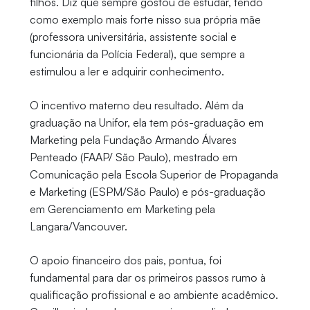
filhos. Diz que sempre gostou de estudar, tendo
como exemplo mais forte nisso sua própria mãe
(professora universitária, assistente social e
funcionária da Polícia Federal), que sempre a
estimulou a ler e adquirir conhecimento.
O incentivo materno deu resultado. Além da
graduação na Unifor, ela tem pós-graduação em
Marketing pela Fundação Armando Álvares
Penteado (FAAP/ São Paulo), mestrado em
Comunicação pela Escola Superior de Propaganda
e Marketing (ESPM/São Paulo) e pós-graduação
em Gerenciamento em Marketing pela
Langara/Vancouver.
O apoio financeiro dos pais, pontua, foi
fundamental para dar os primeiros passos rumo à
qualificação profissional e ao ambiente acadêmico.