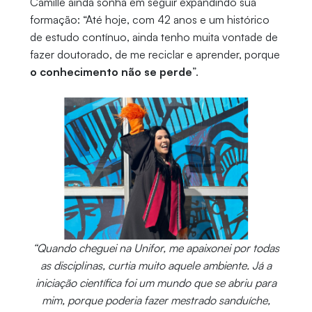
Camille ainda sonha em seguir expandindo sua
formação: “Até hoje, com 42 anos e um histórico
de estudo contínuo, ainda tenho muita vontade de
fazer doutorado, de me reciclar e aprender, porque
o conhecimento não se perde
”.
“Quando cheguei na Unifor, me apaixonei por todas
as disciplinas, curtia muito aquele ambiente. Já a
iniciação científica foi um mundo que se abriu para
mim, porque poderia fazer mestrado sanduíche,