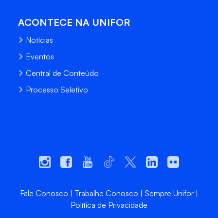
ACONTECE NA UNIFOR
Notícias
Eventos
Central de Conteúdo
Processo Seletivo
Fale Conosco
Trabalhe Conosco
Sempre Unifor
Política de Privacidade