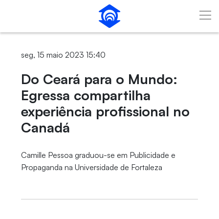
Pular para o Conteúdo principal
seg, 15 maio 2023 15:40
Do Ceará para o Mundo:
Egressa compartilha
experiência profissional no
Canadá
Camille Pessoa graduou-se em Publicidade e
Propaganda na Universidade de Fortaleza