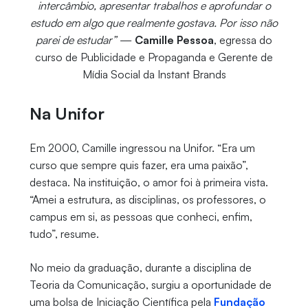
intercâmbio, apresentar trabalhos e aprofundar o
estudo em algo que realmente gostava. Por isso não
parei de estudar”
—
Camille Pessoa
, egressa do
curso de Publicidade e Propaganda e Gerente de
Mídia Social da Instant Brands
Na Unifor
Em 2000, Camille ingressou na Unifor. “Era um
curso que sempre quis fazer, era uma paixão”,
destaca. Na instituição, o amor foi à primeira vista.
“Amei a estrutura, as disciplinas, os professores, o
campus em si, as pessoas que conheci, enfim,
tudo”, resume.
No meio da graduação, durante a disciplina de
Teoria da Comunicação, surgiu a oportunidade de
uma bolsa de Iniciação Científica pela
Fundação