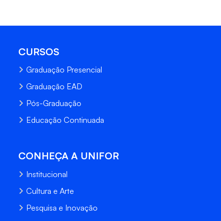
CURSOS
Graduação Presencial
Graduação EAD
Pós-Graduação
Educação Continuada
CONHEÇA A UNIFOR
Institucional
Cultura e Arte
Pesquisa e Inovação