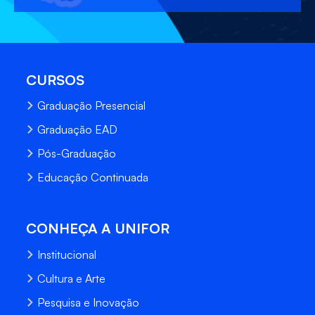
CURSOS
Graduação Presencial
Graduação EAD
Pós-Graduação
Educação Continuada
CONHEÇA A UNIFOR
Institucional
Cultura e Arte
Pesquisa e Inovação