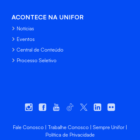
ACONTECE NA UNIFOR
Notícias
Eventos
Central de Conteúdo
Processo Seletivo
Fale Conosco
Trabalhe Conosco
Sempre Unifor
Política de Privacidade