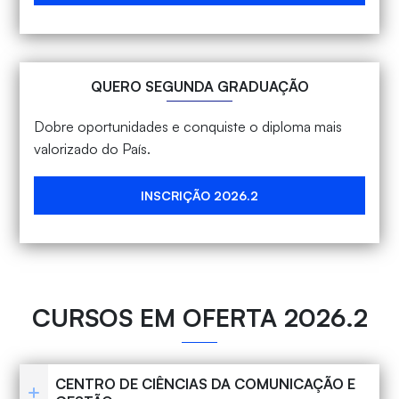
QUERO SEGUNDA GRADUAÇÃO
Dobre oportunidades e conquiste o diploma mais
valorizado do País.
INSCRIÇÃO 2026.2
CURSOS EM OFERTA 2026.2
CENTRO DE CIÊNCIAS DA COMUNICAÇÃO E