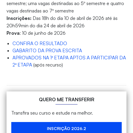
semestre; uma vagas destinadas ao 5º semestre e quatro
vagas destinadas ao 7º semestre
Inscrições:
Das 18h do dia 10 de abril de 2026 até às
20h59min do dia 24 de abril de 2026
Prova
: 10 de junho de 2026
CONFIRA O RESULTADO
GABARITO DA PROVA ESCRITA
APROVADOS NA 1ª ETAPA APTOS A PARTICIPAR DA
2ª ETAPA
(após recurso)
QUERO ME TRANSFERIR
Transfira seu curso e estude na melhor.
INSCRIÇÃO 2026.2