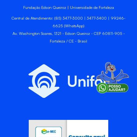
Fundação Edson Queiroz | Universidade de Fortaleza
Central de Atendimento: (85) 3477-3000 | 3477-3400 | 99246-
6625 (WhatsApp)
Av. Washington Soares, 1321 - Edson Queiroz - CEP 60811-905 -
Fortaleza / CE - Brasil