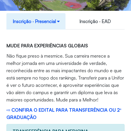
Inscrição ‧ Presencial
Inscrição ‧ EAD
MUDE PARA EXPERIÊNCIAS GLOBAIS
Não fique preso à mesmice. Sua carreira merece a
melhor jornada em uma universidade de verdade,
reconhecida entre as mais impactantes do mundo e que
está sempre no topo dos rankings. Transferir para a Unifor
é ver o futuro acontecer, é aproveitar experiências que
vão além do campus e garantir um diploma que leva às
maiores oportunidades. Mude para a Melhor!
⇨ CONFIRA O EDITAL PARA TRANSFERÊNCIA OU 2ª
GRADUAÇÃO