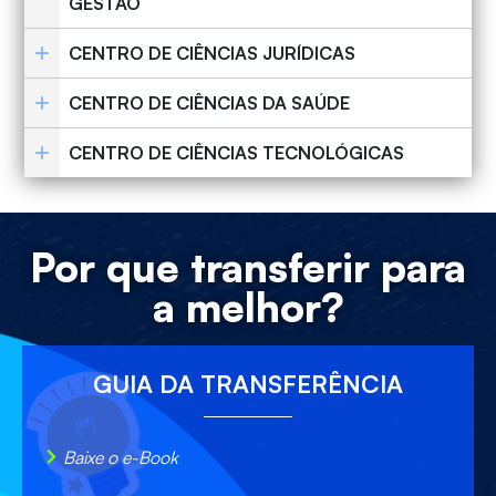
GESTÃO
CENTRO DE CIÊNCIAS JURÍDICAS
CENTRO DE CIÊNCIAS DA SAÚDE
CENTRO DE CIÊNCIAS TECNOLÓGICAS
Por que transferir para
a melhor?
GUIA DA TRANSFERÊNCIA
Baixe o e-Book