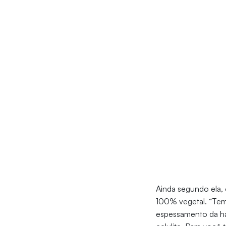
Ainda segundo ela, 
100% vegetal. “Tem
espessamento da ha