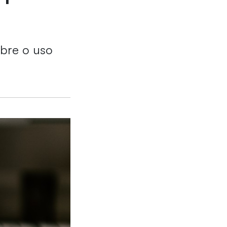
obre o uso