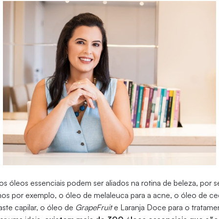
os óleos essenciais podem ser aliados na rotina de beleza, por 
os por exemplo, o óleo de melaleuca para a acne, o óleo de ce
ste capilar, o óleo de
GrapeFruit
e Laranja Doce para o tratame