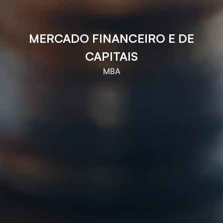
MERCADO FINANCEIRO E DE
CAPITAIS
MBA