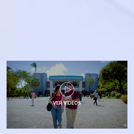
VER VÍDEOS