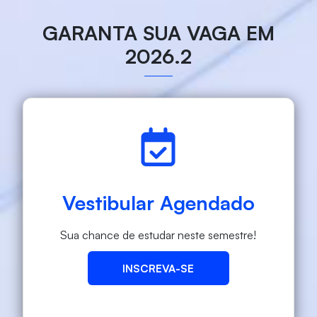
GARANTA SUA VAGA EM
2026.2
Vestibular Agendado
Sua chance de estudar neste semestre!
INSCREVA-SE