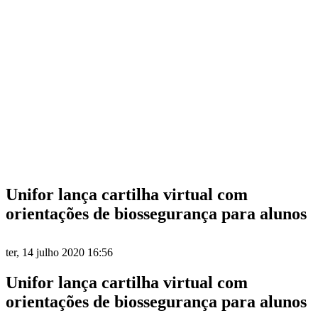
Unifor lança cartilha virtual com
orientações de biossegurança para alunos
ter, 14 julho 2020 16:56
Unifor lança cartilha virtual com
orientações de biossegurança para alunos