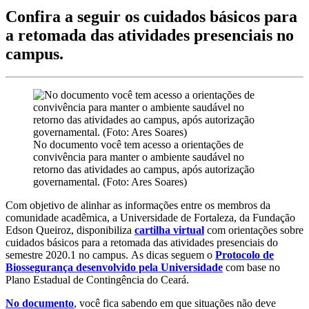
Confira a seguir os cuidados básicos para
a retomada das atividades presenciais no
campus.
No documento você tem acesso a orientações de
convivência para manter o ambiente saudável no
retorno das atividades ao campus, após autorização
governamental. (Foto: Ares Soares)
Com objetivo de alinhar as informações entre os membros da
comunidade acadêmica, a Universidade de Fortaleza, da Fundação
Edson Queiroz, disponibiliza
cartilha virtual
com orientações sobre
cuidados básicos para a retomada das atividades presenciais do
semestre 2020.1 no campus. As dicas seguem o
Protocolo de
Biossegurança desenvolvido pela Universidade
com base no
Plano Estadual de Contingência do Ceará.
No documento
, você fica sabendo em que situações não deve