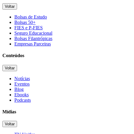
Voltar
Bolsas de Estudo
Bolsas 50+
FIES e P-FIES
Seguro Educacional
Bolsas Filantrópicas
Empresas Parceiras
Conteúdos
Voltar
Notícias
Eventos
Blog
Ebooks
Podcasts
Mídias
Voltar