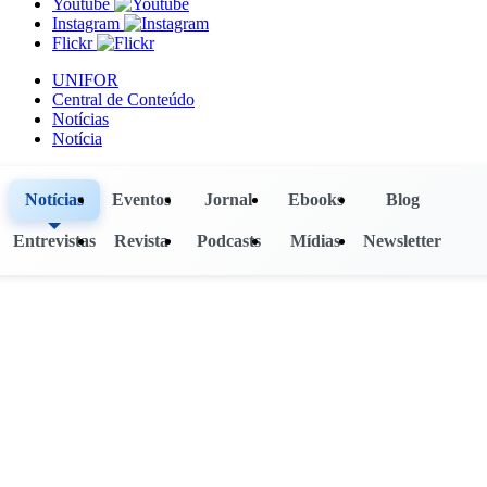
Youtube
Instagram
Flickr
UNIFOR
Central de Conteúdo
Notícias
Notícia
Notícias
Eventos
Jornal
Ebooks
Blog
Entrevistas
Revista
Podcasts
Mídias
Newsletter