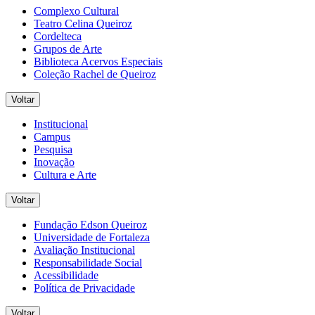
Complexo Cultural
Teatro Celina Queiroz
Cordelteca
Grupos de Arte
Biblioteca Acervos Especiais
Coleção Rachel de Queiroz
Voltar
Institucional
Campus
Pesquisa
Inovação
Cultura e Arte
Voltar
Fundação Edson Queiroz
Universidade de Fortaleza
Avaliação Institucional
Responsabilidade Social
Acessibilidade
Política de Privacidade
Voltar