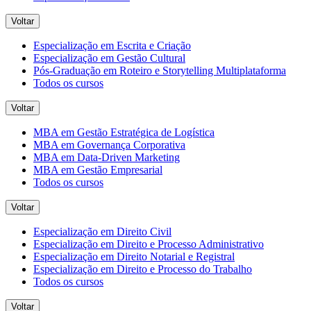
Voltar
Especialização em Escrita e Criação
Especialização em Gestão Cultural
Pós-Graduação em Roteiro e Storytelling Multiplataforma
Todos os cursos
Voltar
MBA em Gestão Estratégica de Logística
MBA em Governança Corporativa
MBA em Data-Driven Marketing
MBA em Gestão Empresarial
Todos os cursos
Voltar
Especialização em Direito Civil
Especialização em Direito e Processo Administrativo
Especialização em Direito Notarial e Registral
Especialização em Direito e Processo do Trabalho
Todos os cursos
Voltar