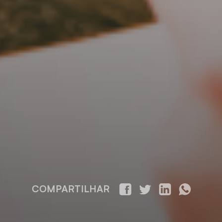
COMPARTILHAR