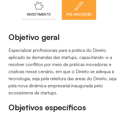
INVESTIMENTO
PRÉ-INSCRIÇÃO
Objetivo geral
Especializar profissionais para a prática do Direito
aplicado às demandas das startups, capacitando-o a
resolver conflitos por meio de práticas inovadoras e
criativas nesse cenário, em que o Direito se adequa à
tecnologia, seja pela releitura das áreas do Direito, seja
pela nova dinâmica empresarial inaugurada pelo
ecossistema de startups.
Objetivos específicos
Conhecer e aprofundar os aspectos do Direito à luz