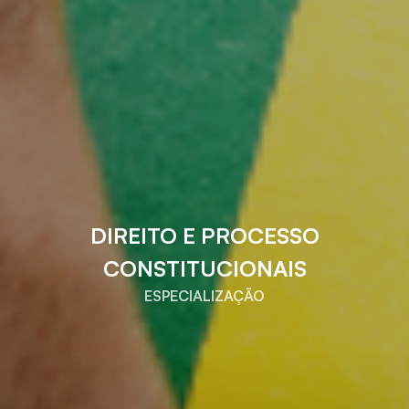
DIREITO E PROCESSO
CONSTITUCIONAIS
ESPECIALIZAÇÃO