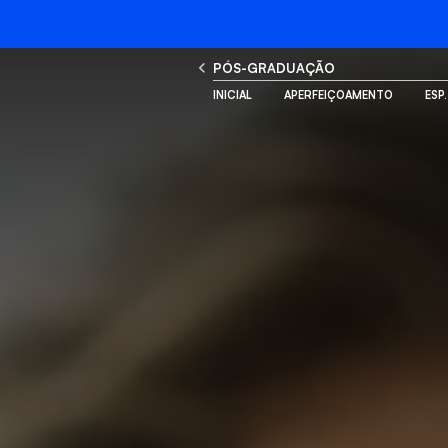
PÓS-GRADUAÇÃO
INICIAL
APERFEIÇOAMENTO
ESP