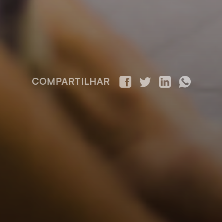
COMPARTILHAR