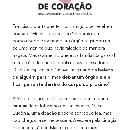
Francisco conta que tem um amigo que recebeu
doação: “Ele passou mais de 24 horas com o
corpo aberto esperando um órgão e ganhou um
de uma menina que havia falecido de maneira
trágica. Mas o alimento que essa família [da garota]
recebe é a de que ela continua viva dessa forma”.
O artista explica que “ficava imaginando
a beleza
de alguém partir, mas deixar um órgão e ele
ficar pulsante dentro do corpo do próximo
”.
Além do amigo, o artista menciona que, durante
cirurgia de cateterismo de sua esposa, Maria
Eugênia, uma doação poderia ser requerida, mas
não chegou a ser necessária. A espera pela cirurgia
e recuperação de Maria trouxe ainda mais