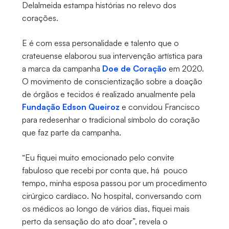
Delalmeida estampa histórias no relevo dos
corações.
E é com essa personalidade e talento que o
crateuense elaborou sua intervenção artística para
a marca da campanha
Doe de Coração
em 2020.
O movimento de conscientização sobre a doação
de órgãos e tecidos é realizado anualmente pela
Fundação Edson Queiroz
e convidou Francisco
para redesenhar o tradicional símbolo do coração
que faz parte da campanha.
“Eu fiquei muito emocionado pelo convite
fabuloso que recebi por conta que, há pouco
tempo, minha esposa passou por um procedimento
cirúrgico cardíaco. No hospital, conversando com
os médicos ao longo de vários dias, fiquei mais
perto da sensação do ato doar”, revela o