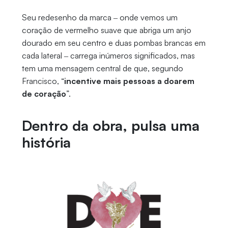
Seu redesenho da marca ‒ onde vemos um
coração de vermelho suave que abriga um anjo
dourado em seu centro e duas pombas brancas em
cada lateral ‒ carrega inúmeros significados, mas
tem uma mensagem central de que, segundo
Francisco, “
incentive mais pessoas a doarem
de coração
”.
Dentro da obra, pulsa uma
história