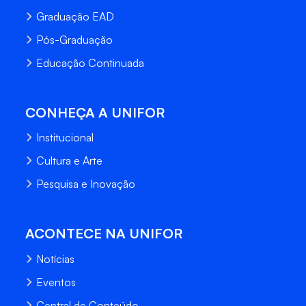
Graduação EAD
Pós-Graduação
Educação Continuada
CONHEÇA A UNIFOR
Institucional
Cultura e Arte
Pesquisa e Inovação
ACONTECE NA UNIFOR
Notícias
Eventos
Central de Conteúdo