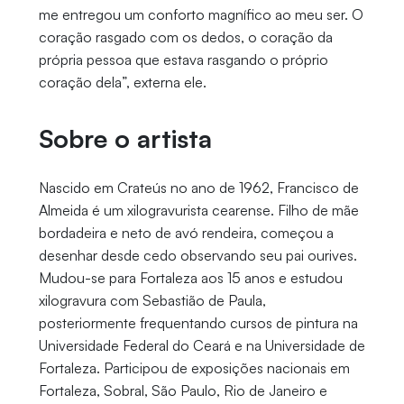
me entregou um conforto magnífico ao meu ser. O
coração rasgado com os dedos, o coração da
própria pessoa que estava rasgando o próprio
coração dela”, externa ele.
Sobre o artista
Nascido em Crateús no ano de 1962, Francisco de
Almeida é um xilogravurista cearense. Filho de mãe
bordadeira e neto de avó rendeira, começou a
desenhar desde cedo observando seu pai ourives.
Mudou-se para Fortaleza aos 15 anos e estudou
xilogravura com Sebastião de Paula,
posteriormente frequentando cursos de pintura na
Universidade Federal do Ceará e na Universidade de
Fortaleza. Participou de exposições nacionais em
Fortaleza, Sobral, São Paulo, Rio de Janeiro e