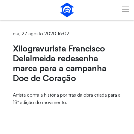
Pular para o Conteúdo principal
qui, 27 agosto 2020 16:02
Xilogravurista Francisco
Delalmeida redesenha
marca para a campanha
Doe de Coração
Artista conta a história por trás da obra criada para a
18ª edição do movimento.