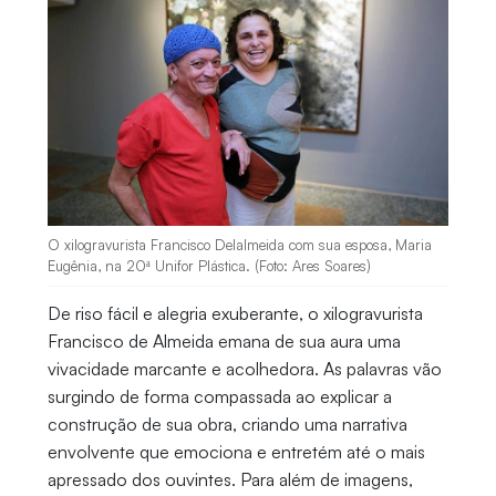
O xilogravurista Francisco Delalmeida com sua esposa, Maria
Eugênia, na 20ª Unifor Plástica. (Foto: Ares Soares)
De riso fácil e alegria exuberante, o xilogravurista
Francisco de Almeida emana de sua aura uma
vivacidade marcante e acolhedora. As palavras vão
surgindo de forma compassada ao explicar a
construção de sua obra, criando uma narrativa
envolvente que emociona e entretém até o mais
apressado dos ouvintes. Para além de imagens,