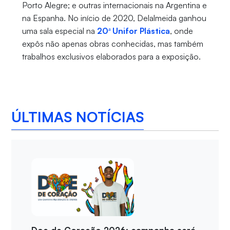
Porto Alegre; e outras internacionais na Argentina e
na Espanha. No início de 2020, Delalmeida ganhou
uma sala especial na
20ª Unifor Plástica
, onde
expôs não apenas obras conhecidas, mas também
trabalhos exclusivos elaborados para a exposição.
ÚLTIMAS NOTÍCIAS