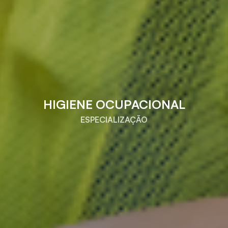
HIGIENE OCUPACIONAL
ESPECIALIZAÇÃO