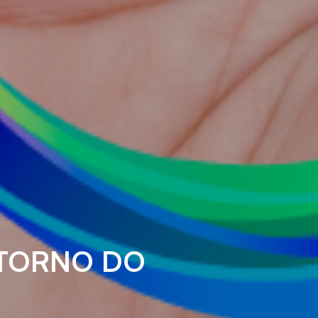
STORNO DO