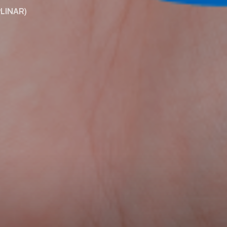
LINAR)