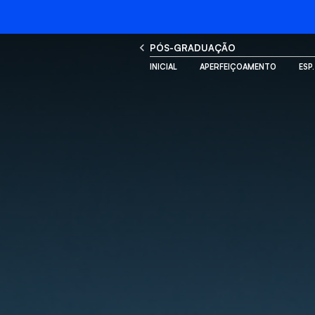
PÓS-GRADUAÇÃO
INICIAL
APERFEIÇOAMENTO
ESP