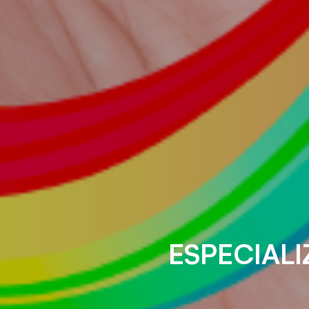
ESPECIAL