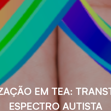
IZAÇÃO EM TEA: TRAN
ESPECTRO AUTISTA