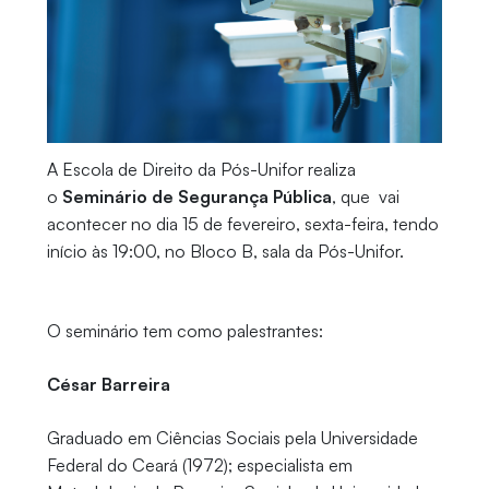
A Escola de Direito da Pós-Unifor realiza
o
Seminário de Segurança Pública
, que vai
acontecer no dia 15 de fevereiro, sexta-feira, tendo
início às 19:00, no Bloco B, sala da Pós-Unifor.
O seminário tem como palestrantes:
César Barreira
Graduado em Ciências Sociais pela Universidade
Federal do Ceará (1972); especialista em