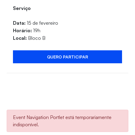
Serviço
Data:
15 de fevereiro
Horário:
19h
Local:
Bloco B
QUERO PARTICIPAR
Event Navigation Portlet está temporariamente
indisponível.