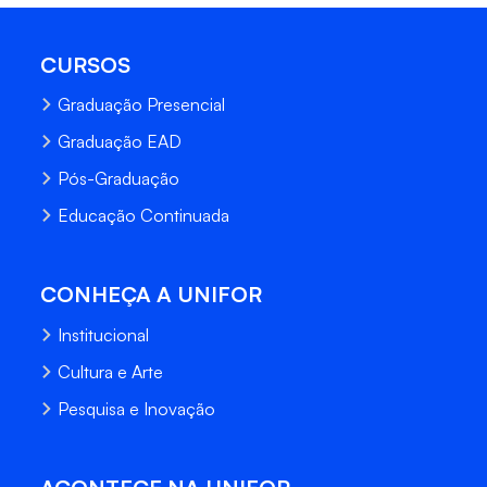
CURSOS
Graduação Presencial
Graduação EAD
Pós-Graduação
Educação Continuada
CONHEÇA A UNIFOR
Institucional
Cultura e Arte
Pesquisa e Inovação