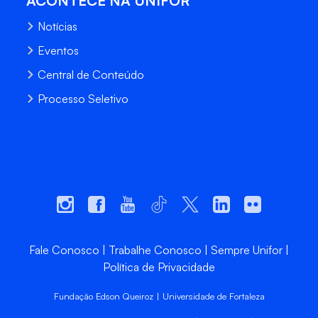
ACONTECE NA UNIFOR
Notícias
Eventos
Central de Conteúdo
Processo Seletivo
Fale Conosco
Trabalhe Conosco
Sempre Unifor
Política de Privacidade
Fundação Edson Queiroz | Universidade de Fortaleza