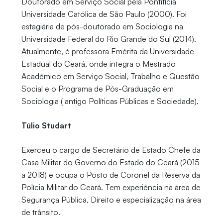
Doutorado em Serviço Social pela Pontifícia
Universidade Católica de São Paulo (2000). Foi
estagiária de pós-doutorado em Sociologia na
Universidade Federal do Rio Grande do Sul (2014).
Atualmente, é professora Emérita da Universidade
Estadual do Ceará, onde integra o Mestrado
Acadêmico em Serviço Social, Trabalho e Questão
Social e o Programa de Pós-Graduação em
Sociologia ( antigo Políticas Públicas e Sociedade).
Túlio Studart
Exerceu o cargo de Secretário de Estado Chefe da
Casa Militar do Governo do Estado do Ceará (2015
a 2018) e ocupa o Posto de Coronel da Reserva da
Polícia Militar do Ceará. Tem experiência na área de
Segurança Pública, Direito e especialização na área
de trânsito.