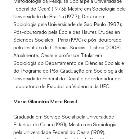
Metodologia da Pesquisa Social pela Universidade
Federal do Ceará (1973); Mestre em Sociologia pela
Universidade de Brasília (1977); Doutor em
Sociologia pela Universidade de São Paulo (1987);
Pós-doutorado pela École des Hautes Études en
Sciences Sociales - Paris (1990) e pós-doutorado
pelo Instituto de Ciências Sociais - Lisboa (2008).
Atualmente, César é professor Titular em
Sociologia do Departamento de Ciências Sociais e
do Programa de Pós-Graduação em Sociologia da
Universidade Federal do Ceará e coordenador do
Laboratório de Estudos da Violência da UFC.
Maria Glaucíria Mota Brasil
Graduada em Serviço Social pela Universidade
Estadual do Ceará (1981); Mestre em Sociologia
pela Universidade Federal do Ceará (1989),