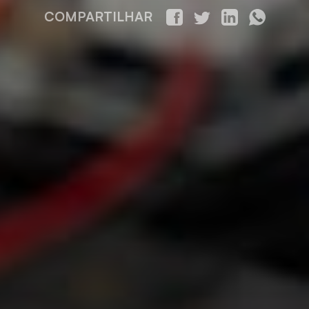
COMPARTILHAR