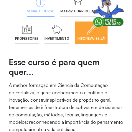
SOBRE O CURSO
MATRIZ CURRICULAR
PROFESSORES
INVESTIMENTO
INSCREVA-SE JÁ!
Esse curso é para quem
quer...
A melhor formação em Ciência da Computação
de Fortaleza, e gerar conhecimento científico e
inovação, construir aplicativos de propósito geral,
ferramentas de infraestrutura de software e de sistemas
de computação, métodos, teorias, linguagens e
modelos; reconhecendo a importância do pensamento
computacional na vida cotidiana.