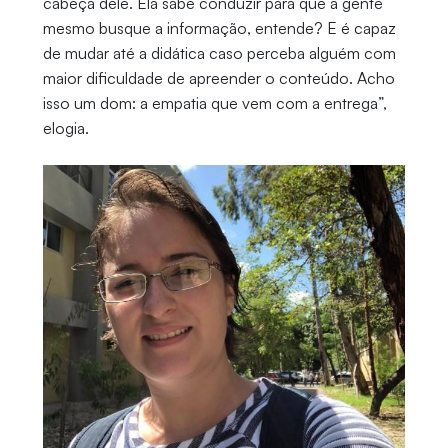
cabeça dele. Ela sabe conduzir para que a gente
mesmo busque a informação, entende? E é capaz
de mudar até a didática caso perceba alguém com
maior dificuldade de apreender o conteúdo. Acho
isso um dom: a empatia que vem com a entrega”,
elogia.