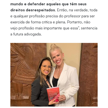
mundo e defender aqueles que têm seus
direitos desrespeitados
. Então, na verdade, toda
e qualquer profissão precisa do professor para ser
exercida de forma crítica e plena. Portanto, não
vejo profissão mais importante que essa”, sentencia
a futura advogada.