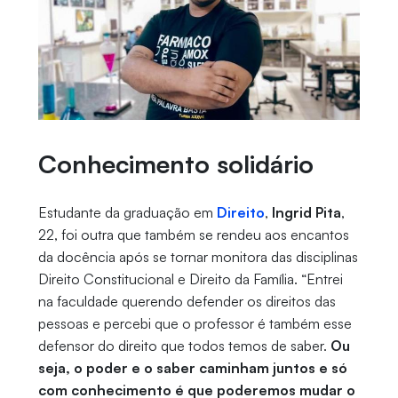
Conhecimento solidário
Estudante da graduação em
Direito
,
Ingrid Pita
,
22, foi outra que também se rendeu aos encantos
da docência após se tornar monitora das disciplinas
Direito Constitucional e Direito da Família. “Entrei
na faculdade querendo defender os direitos das
pessoas e percebi que o professor é também esse
defensor do direito que todos temos de saber.
Ou
seja, o poder e o saber caminham juntos e só
com conhecimento é que poderemos mudar o