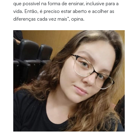
que possível na forma de ensinar, inclusive para a
vida. Então, é preciso estar aberto e acolher as
diferenças cada vez mais”, opina.