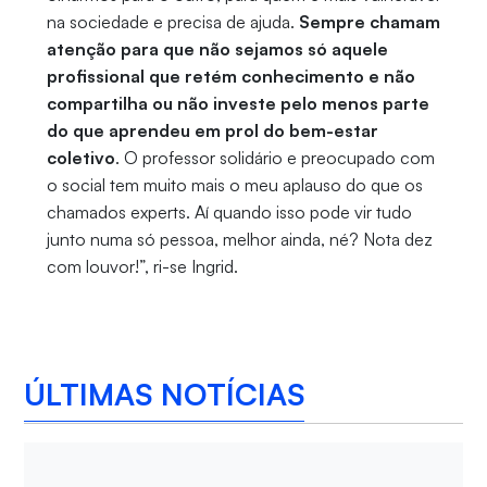
na sociedade e precisa de ajuda.
Sempre chamam
atenção para que não sejamos só aquele
profissional que retém conhecimento e não
compartilha ou não investe pelo menos parte
do que aprendeu em prol do bem-estar
coletivo
. O professor solidário e preocupado com
o social tem muito mais o meu aplauso do que os
chamados experts. Aí quando isso pode vir tudo
junto numa só pessoa, melhor ainda, né? Nota dez
com louvor!”, ri-se Ingrid.
ÚLTIMAS NOTÍCIAS