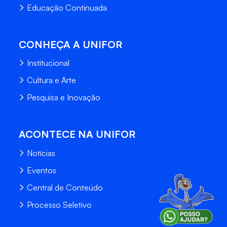
Educação Continuada
CONHEÇA A UNIFOR
Institucional
Cultura e Arte
Pesquisa e Inovação
ACONTECE NA UNIFOR
Notícias
Eventos
Central de Conteúdo
Processo Seletivo