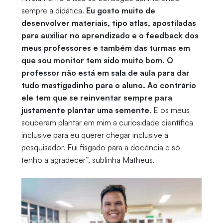
sempre a didática.
Eu gosto muito de
desenvolver materiais, tipo atlas, apostiladas
para auxiliar no aprendizado e o feedback dos
meus professores e também das turmas em
que sou monitor tem sido muito bom. O
professor não está em sala de aula para dar
tudo mastigadinho para o aluno. Ao contrário
ele tem que se reinventar sempre para
justamente plantar uma semente
. E os meus
souberam plantar em mim a curiosidade científica
inclusive para eu querer chegar inclusive a
pesquisador. Fui fisgado para a docência e só
tenho a
agradecer”, sublinha Matheus.