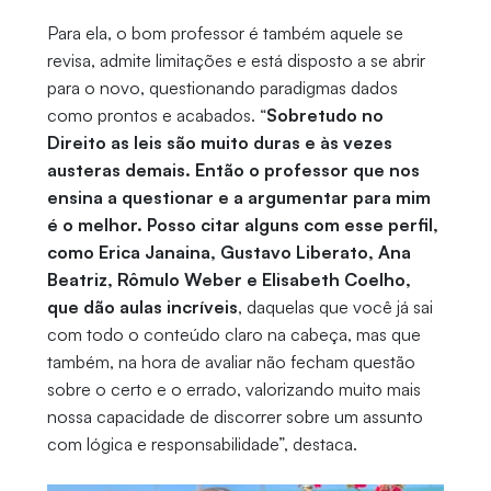
Para ela, o bom professor é também aquele se
revisa, admite limitações e está disposto a se abrir
para o novo, questionando paradigmas dados
como prontos e acabados. “
Sobretudo no
Direito as leis são muito duras e às vezes
austeras demais. Então o professor que nos
ensina a questionar e a argumentar para mim
é o melhor. Posso citar alguns com esse perfil,
como Erica Janaina, Gustavo Liberato, Ana
Beatriz, Rômulo Weber e Elisabeth Coelho,
que dão aulas incríveis
, daquelas que você já sai
com todo o conteúdo claro na cabeça, mas que
também, na hora de avaliar não fecham questão
sobre o certo e o errado, valorizando muito mais
nossa capacidade de discorrer sobre um assunto
com lógica e responsabilidade”, destaca.