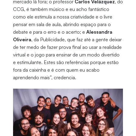
mercado lá fora; o professor
Carlos Velázquez
, do
CCG, é também músico e eu acho fantástico
como ele estimula a nossa criatividade e o livre
pensar em sala de aula, abrindo espaço para o
debate e para o erro e o acerto; e
Alessandra
Oliveira
, da Publicidade, que faz até a gente deixar
de ter medo de fazer prova final ao usar a realidade
virtual e o jogo para ensinar de um modo divertido
e estimulante. Estes são referências porque estão
fora da caixinha e é com quem eu acabo
aprendendo mais”, credencia.