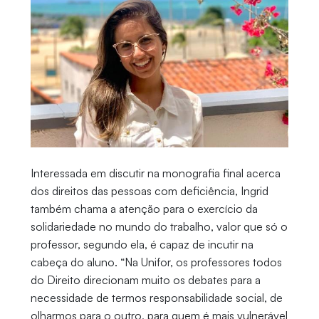
Interessada em discutir na monografia final acerca
dos direitos das pessoas com deficiência, Ingrid
também chama a atenção para o exercício da
solidariedade no mundo do trabalho, valor que só o
professor, segundo ela, é capaz de incutir na
cabeça do aluno. “Na Unifor, os professores todos
do Direito direcionam muito os debates para a
necessidade de termos responsabilidade social, de
olharmos para o outro, para quem é mais vulnerável