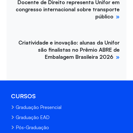
Docente de Direito representa Unifor em
congresso internacional sobre transporte
público
Criatividade e inovação: alunas da Unifor
são finalistas no Prêmio ABRE de
Embalagem Brasileira 2026
CURSOS
Graduação Presencial
Graduação EAD
Pós-Graduação