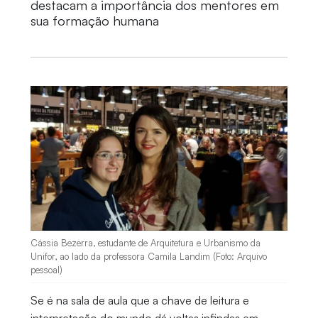
destacam a importância dos mentores em
sua formação humana
Cássia Bezerra, estudante de Arquitetura e Urbanismo da
Unifor, ao lado da professora Camila Landim (Foto: Arquivo
pessoal)
Se é na sala de aula que a chave de leitura e