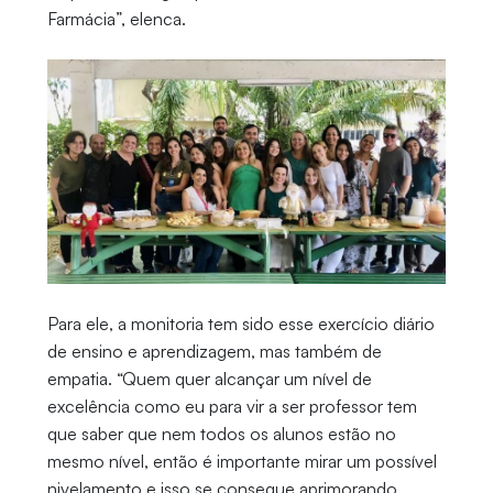
Farmácia”, elenca.
Para ele, a monitoria tem sido esse exercício diário
de ensino e aprendizagem, mas também de
empatia. “Quem quer alcançar um nível de
excelência como eu para vir a ser professor tem
que saber que nem todos os alunos estão no
mesmo nível, então é importante mirar um possível
nivelamento e isso se consegue aprimorando