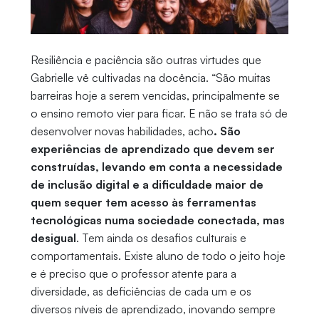
Resiliência e paciência são outras virtudes que
Gabrielle vê cultivadas na docência. “São muitas
barreiras hoje a serem vencidas, principalmente se
o ensino remoto vier para ficar. E não se trata só de
desenvolver novas habilidades, acho
. São
experiências de aprendizado que devem ser
construídas, levando em conta a necessidade
de inclusão digital e a dificuldade maior de
quem sequer tem acesso às ferramentas
tecnológicas numa sociedade conectada, mas
desigual
. Tem ainda os desafios culturais e
comportamentais. Existe aluno de todo o jeito hoje
e é preciso que o professor atente para a
diversidade, as deficiências de cada um e os
diversos níveis de aprendizado, inovando sempre