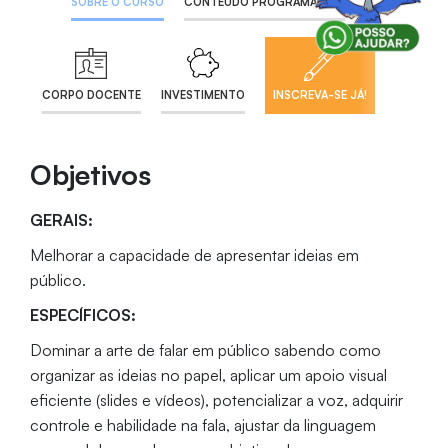
SOBRE O CURSO
CONTEÚDO PROGRAMÁTICO
CORPO DOCENTE
INVESTIMENTO
INSCREVA-SE JÁ!
Objetivos
GERAIS:
Melhorar a capacidade de apresentar ideias em
público.
ESPECÍFICOS:
Dominar a arte de falar em público sabendo como
organizar as ideias no papel, aplicar um apoio visual
eficiente (slides e vídeos), potencializar a voz, adquirir
controle e habilidade na fala, ajustar da linguagem