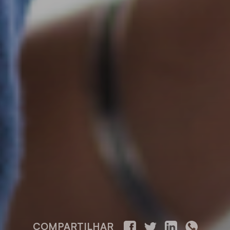
COMPARTILHAR