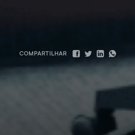
COMPARTILHAR