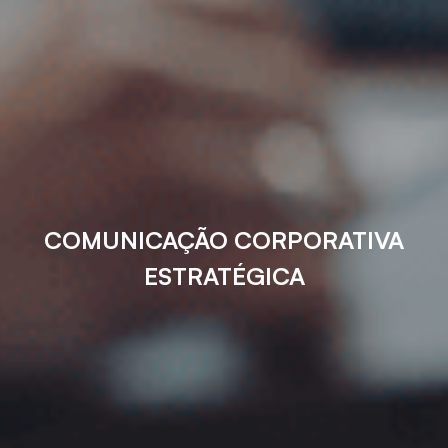
COMUNICAÇÃO CORPORATIVA
ESTRATÉGICA