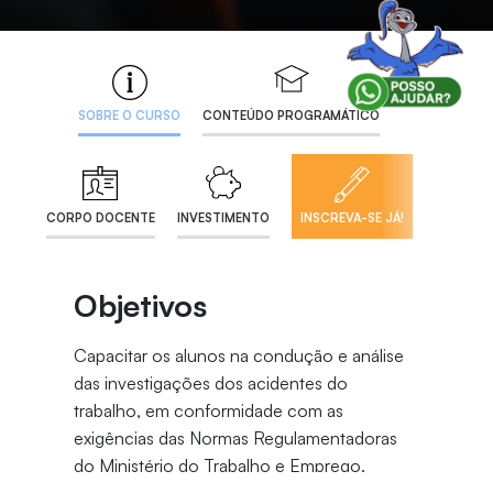
SOBRE O CURSO
CONTEÚDO PROGRAMÁTICO
CORPO DOCENTE
INVESTIMENTO
INSCREVA-SE JÁ!
Objetivos
Capacitar os alunos na condução e análise
das investigações dos acidentes do
trabalho, em conformidade com as
exigências das Normas Regulamentadoras
do Ministério do Trabalho e Emprego.