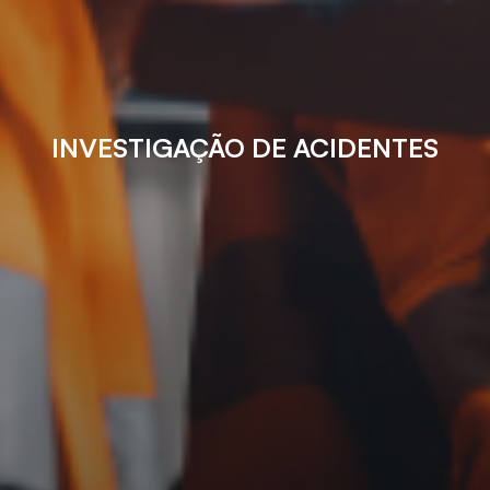
INVESTIGAÇÃO DE ACIDENTES