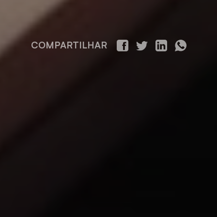
COMPARTILHAR