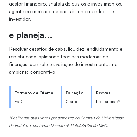
gestor financeiro, analista de custos e investimentos,
agente no mercado de capitais, empreendedor e
investidor.
e planeja...
Resolver desafios de caixa, liquidez, endividamento e
rentabilidade, aplicando técnicas modernas de
finanças, controle e avaliação de investimentos no
ambiente corporativo.
Formato de Oferta
Duração
Provas
EaD
2 anos
Presenciais*
*Realizadas duas vezes por semestre no Campus da Universidade
de Fortaleza, conforme Decreto nº 12.456/2025 do MEC.