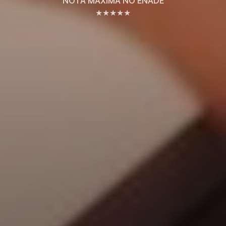
NOTA MÁXIMA NO ENADE
★★★★★