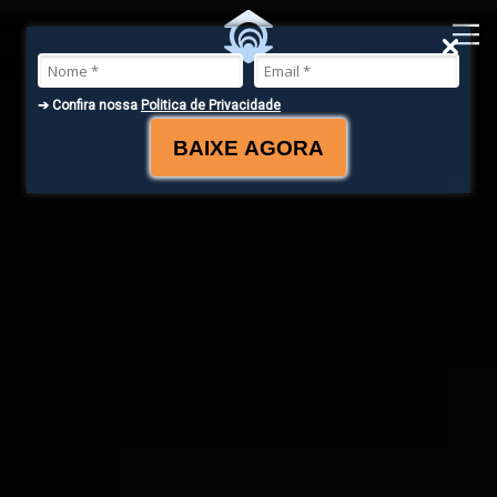
Pular para o Conteúdo principal
➔ Confira nossa
Politica de Privacidade
BAIXE AGORA