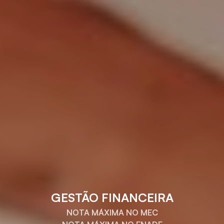
GESTÃO FINANCEIRA
NOTA MÁXIMA NO MEC