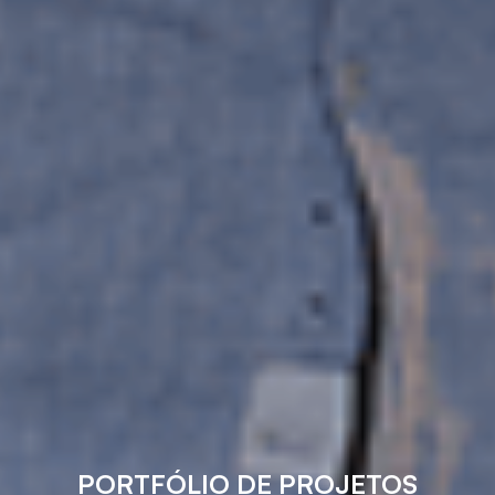
PORTFÓLIO DE PROJETOS