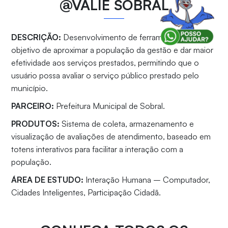
@VALIE SOBRAL
DESCRIÇÃO:
Desenvolvimento de ferramenta com o
objetivo de aproximar a população da gestão e dar maior
efetividade aos serviços prestados, permitindo que o
usuário possa avaliar o serviço público prestado pelo
município.
PARCEIRO:
Prefeitura Municipal de Sobral.
PRODUTOS:
Sistema de coleta, armazenamento e
visualização de avaliações de atendimento, baseado em
totens interativos para facilitar a interação com a
população.
ÁREA DE ESTUDO:
Interação Humana – Computador,
Cidades Inteligentes, Participação Cidadã.