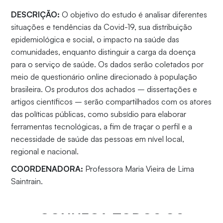
DESCRIÇÃO:
O objetivo do estudo é analisar diferentes
situações e tendências da Covid-19, sua distribuição
epidemiológica e social, o impacto na saúde das
comunidades, enquanto distinguir a carga da doença
para o serviço de saúde. Os dados serão coletados por
meio de questionário online direcionado à população
brasileira. Os produtos dos achados – dissertações e
artigos científicos – serão compartilhados com os atores
das políticas públicas, como subsídio para elaborar
ferramentas tecnológicas, a fim de traçar o perfil e a
necessidade de saúde das pessoas em nível local,
regional e nacional.
COORDENADORA:
Professora Maria Vieira de Lima
Saintrain.
CONHEÇA TODOS OS