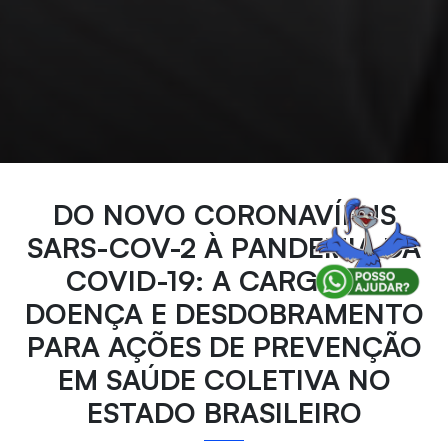
DO NOVO CORONAVÍRUS
SARS-COV-2 À PANDEMIA DA
COVID-19: A CARGA DA
DOENÇA E DESDOBRAMENTO
PARA AÇÕES DE PREVENÇÃO
EM SAÚDE COLETIVA NO
ESTADO BRASILEIRO