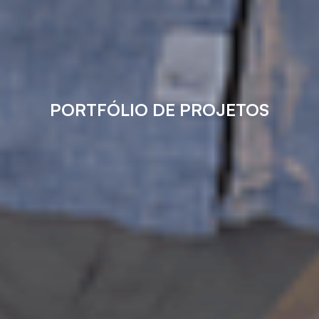
PORTFÓLIO DE PROJETOS