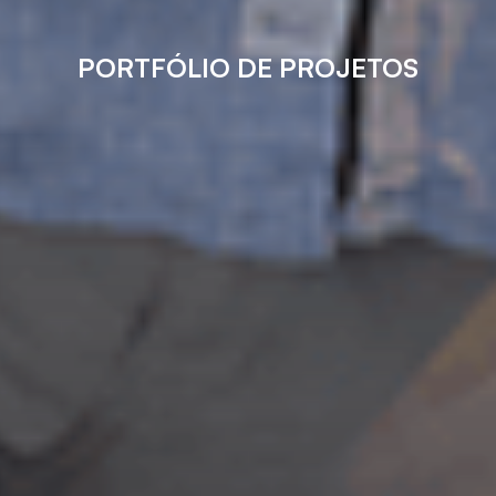
PORTFÓLIO DE PROJETOS