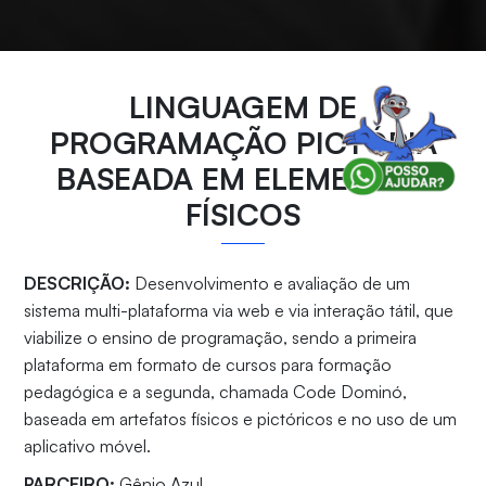
LINGUAGEM DE
PROGRAMAÇÃO PICTÓRIA
BASEADA EM ELEMENTOS
FÍSICOS
DESCRIÇÃO:
Desenvolvimento e avaliação de um
sistema multi-plataforma via web e via interação tátil, que
viabilize o ensino de programação, sendo a primeira
plataforma em formato de cursos para formação
pedagógica e a segunda, chamada Code Dominó,
baseada em artefatos físicos e pictóricos e no uso de um
aplicativo móvel.
PARCEIRO:
Gênio Azul.