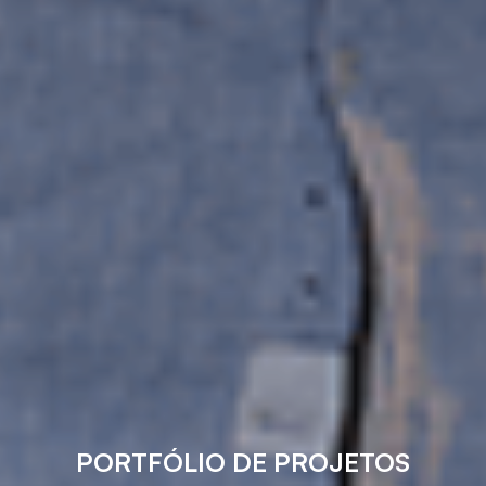
PORTFÓLIO DE PROJETOS