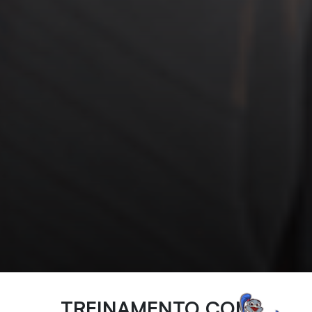
TREINAMENTO COM