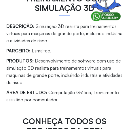
SIMULAÇÃO 3D
DESCRIÇÃO:
Simulação 3D realista para treinamentos
virtuais para máquinas de grande porte, incluindo indústria
e atividades de risco.
PARCEIRO:
Esmaltec.
PRODUTOS:
Desenvolvimento de software com uso de
simulação 3D realista para treinamentos virtuais para
máquinas de grande porte, incluindo indústria e atividades
de risco.
ÁREA DE ESTUDO:
Computação Gráfica, Treinamento
assistido por computador.
CONHEÇA TODOS OS