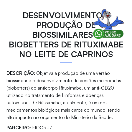
DESENVOLVIMENTO E
PRODUÇÃO DE
BIOSSIMILARES E
BIOBETTERS DE RITUXIMABE
NO LEITE DE CAPRINOS
DESCRIÇÃO
: Objetiva a produção de uma versão
biossimilar e o desenvolvimento de versões melhoradas
(biobetters) do anticorpo Rituximabe, um anti-CD20
utilizado no tratamento de Linfomas e doenças
autoimunes. O Rituximabe, atualmente, é um dos
medicamentos biológicos mais caros do mundo, tendo
alto impacto no orçamento do Ministério da Saúde.
PARCEIRO
: FIOCRUZ.