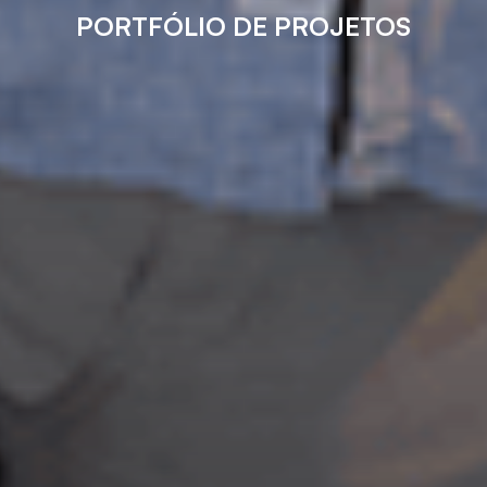
PORTFÓLIO DE PROJETOS